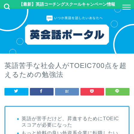
【最新】英語コーチングスクールキャンペーン情報
英語苦手な社会人がTOEIC700点を超
えるための勉強法
英語が苦手だけど、昇進するためにTOEIC
スコアが必要になった
もっと給料の良い外資系企業に転職したい