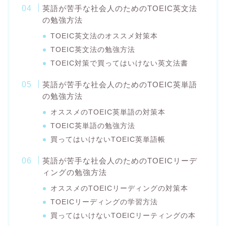
英語が苦手な社会人のためのTOEIC英文法
の勉強方法
TOEIC英文法のオススメ対策本
TOEIC英文法の勉強方法
TOEIC対策で買ってはいけない英文法書
英語が苦手な社会人のためのTOEIC英単語
の勉強方法
オススメのTOEIC英単語の対策本
TOEIC英単語の勉強方法
買ってはいけないTOEIC英単語帳
英語が苦手な社会人のためのTOEICリーデ
ィングの勉強方法
オススメのTOEICリーディングの対策本
TOEICリーディングの学習方法
買ってはいけないTOEICリーティングの本