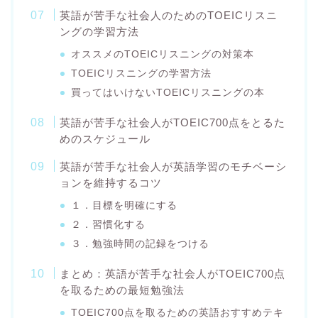
英語が苦手な社会人のためのTOEICリスニ
ングの学習方法
オススメのTOEICリスニングの対策本
TOEICリスニングの学習方法
買ってはいけないTOEICリスニングの本
英語が苦手な社会人がTOEIC700点をとるた
めのスケジュール
英語が苦手な社会人が英語学習のモチベーシ
ョンを維持するコツ
１．目標を明確にする
２．習慣化する
３．勉強時間の記録をつける
まとめ：英語が苦手な社会人がTOEIC700点
を取るための最短勉強法
TOEIC700点を取るための英語おすすめテキ