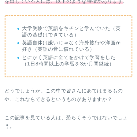
を出している人には、以下のような特徴があります
。
大学受験で英語をキチンと学んでいた（英
語の基礎はできている）
英語自体は嫌いじゃなく海外旅行や洋画が
好き（英語の音に慣れている）
とにかく英語に全てをかけて学習をした
（1日8時間以上の学習を3か月間継続）
どうでしょうか。この中で皆さんにあてはまるもの
や、これならできるというものがありますか？
この記事を見ている人は、恐らくそうではないでしょ
う。