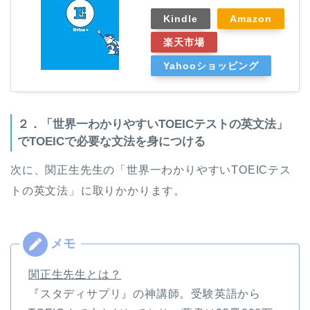
Kindle
Amazon
楽天市場
Yahooショッピング
２．「世界一わかりやすいTOEICテストの英文法」
でTOEICで必要な文法を身につける
次に、関正生先生の「世界一わかりやすいTOEICテス
トの英文法」
に取りかかります。
関正生先生とは？
『スタディサプリ』の神講師。受験英語から