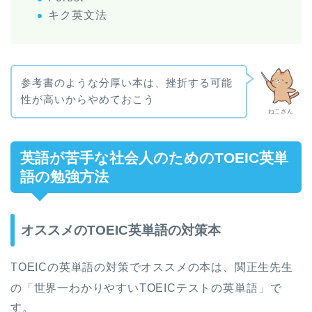
キク英文法
参考書のような分厚い本は、挫折する可能
性が高いからやめておこう
ねこさん
英語が苦手な社会人のためのTOEIC英単
語の勉強方法
オススメのTOEIC英単語の対策本
TOEICの英単語の対策でオススメの本は、関正生先生
の「世界一わかりやすいTOEICテストの英単語
」で
す。