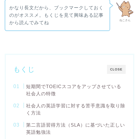
かなり長文だから、ブックマークしておく
のがオススメ。もくじを見て興味ある記事
ねこさん
から読んでみてね
もくじ
CLOSE
短期間でTOEICスコアをアップさせている
社会人の特徴
社会人の英語学習に対する苦手意識を取り除
く方法
第二言語習得方法（SLA）に基づいた正しい
英語勉強法