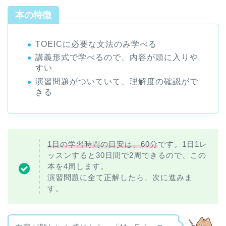
本の特徴
TOEICに必要な文法のみ学べる
講義形式で学べるので、内容が頭に入りや
すい
演習問題がついていて、理解度の確認がで
きる
1日の学習時間の目安は、60分
です。1日1レ
ッスンすると30日間で2周できるので、この
本を4周します。
演習問題に全て正解したら、次に進みま
す。