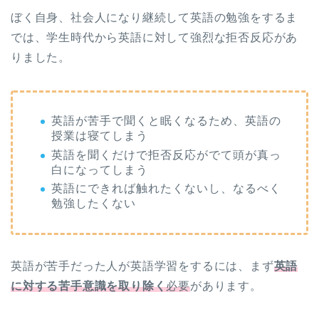
ぼく自身、社会人になり継続して英語の勉強をするま
では、学生時代から英語に対して強烈な拒否反応があ
りました。
英語が苦手で聞くと眠くなるため、英語の
授業は寝てしまう
英語を聞くだけで拒否反応がでて頭が真っ
白になってしまう
英語にできれば触れたくないし、なるべく
勉強したくない
英語が苦手だった人が英語学習をするには、まず
英語
に対する苦手意識を取り除く
必要
があります。