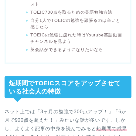
スト
TOEIC700点を取るための英語勉強方法
自分1人でTOEICの勉強を頑張るのは辛いと
感じたら
TOEICの勉強に疲れた時はYoutube英語動画
チャンネルを見よう
英会話ができるようになりたいなら
短期間でTOEICスコアをアップさせて
いる社会人の特徴
ネット上では「3ヶ月の勉強で300点アップ！」「6か
月で900点を超えた！」みたいな話が多いです。しか
し、よくよく記事の中身を読んでみると
短期間で成果