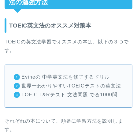
法の勉強方法
TOEIC英文法のオススメ対策本
TOEICの英文法学習でオススメの本は、以下の３つで
す。
Evineの 中学英文法を修了するドリル
世界一わかりやすいTOEICテストの英文法
TOEIC L&Rテスト 文法問題 でる1000問
それぞれの本について、順番に学習方法を説明しま
す。