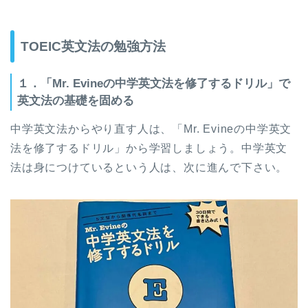
TOEIC英文法の勉強方法
１．「Mr. Evineの中学英文法を修了するドリル」で
英文法の基礎を固める
中学英文法からやり直す人は、「Mr. Evineの中学英文
法を修了するドリル」から学習しましょう。中学英文
法は身につけているという人は、次に進んで下さい。