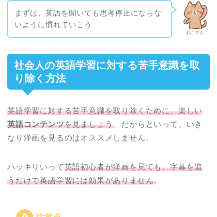
まずは、英語を聞いても思考停止にならな
いように慣れていこう
ねこさん
社会人の英語学習に対する苦手意識を取
り除く方法
英語学習に対する苦手意識を取り除くために、楽しい
英語コンテンツ
を見ましょう
。だからといって、いき
なり洋画を見るのはオススメしません。
ハッキリいって
英語初心者が洋画を見ても、字幕を追
うだけで英語学習には効果がありません
。