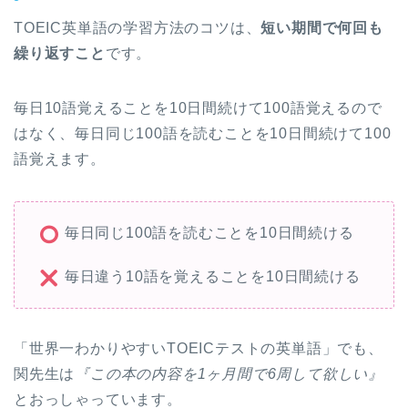
TOEIC英単語の学習方法のコツは、
短い期間で何回も
繰り返すこと
です。
毎日10語覚えることを10日間続けて100語覚えるので
はなく、毎日同じ100語を読むことを10日間続けて100
語覚えます。
毎日同じ100語を読むことを10日間続ける
毎日違う10語を覚えることを10日間続ける
「世界一わかりやすいTOEICテストの英単語」でも、
関先生は
『この本の内容を1ヶ月間で6周して欲しい』
とおっしゃっています。