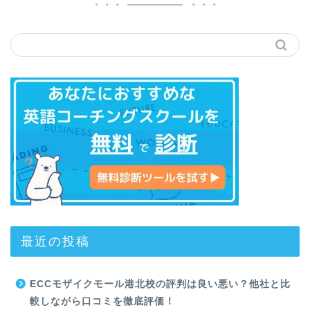
最近の投稿
ECCモザイクモール港北校の評判は良い悪い？他社と比
較しながら口コミを徹底評価！