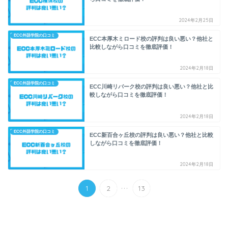
2024年2月25日
ECC外語学院の口コミ
ECC本厚木ミロード校の評判は良い悪い？他社と
比較しながら口コミを徹底評価！
2024年2月18日
ECC外語学院の口コミ
ECC川崎リバーク校の評判は良い悪い？他社と比
較しながら口コミを徹底評価！
2024年2月18日
ECC外語学院の口コミ
ECC新百合ヶ丘校の評判は良い悪い？他社と比較
しながら口コミを徹底評価！
2024年2月18日
...
1
2
13