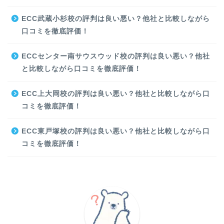
ECC武蔵小杉校の評判は良い悪い？他社と比較しながら
口コミを徹底評価！
ECCセンター南サウスウッド校の評判は良い悪い？他社
と比較しながら口コミを徹底評価！
ECC上大岡校の評判は良い悪い？他社と比較しながら口
コミを徹底評価！
ECC東戸塚校の評判は良い悪い？他社と比較しながら口
コミを徹底評価！