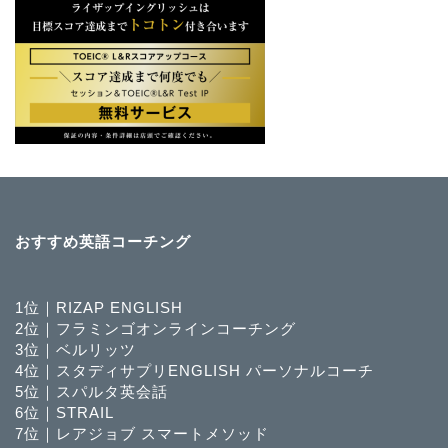
おすすめ英語コーチング
1位｜RIZAP ENGLISH
2位｜フラミンゴオンラインコーチング
3位｜ベルリッツ
4位｜スタディサプリENGLISH パーソナルコーチ
5位｜スパルタ英会話
6位｜STRAIL
7位｜レアジョブ スマートメソッド