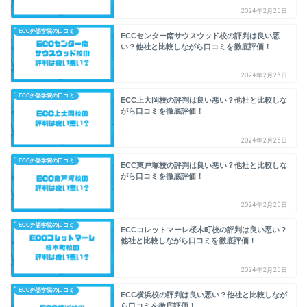
2024年2月25日
ECC外語学院の口コミ
ECCセンター南サウスウッド校の評判は良い悪
い？他社と比較しながら口コミを徹底評価！
2024年2月25日
ECC外語学院の口コミ
ECC上大岡校の評判は良い悪い？他社と比較しな
がら口コミを徹底評価！
2024年2月25日
ECC外語学院の口コミ
ECC東戸塚校の評判は良い悪い？他社と比較しな
がら口コミを徹底評価！
2024年2月25日
ECC外語学院の口コミ
ECCコレットマーレ桜木町校の評判は良い悪い？
他社と比較しながら口コミを徹底評価！
2024年2月25日
ECC外語学院の口コミ
ECC横浜校の評判は良い悪い？他社と比較しなが
ら口コミを徹底評価！