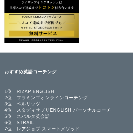
おすすめ英語コーチング
1位｜RIZAP ENGLISH
2位｜フラミンゴオンラインコーチング
3位｜ベルリッツ
4位｜スタディサプリENGLISH パーソナルコーチ
5位｜スパルタ英会話
6位｜STRAIL
7位｜レアジョブ スマートメソッド