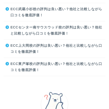
ECC武蔵小杉校の評判は良い悪い？他社と比較しながら
口コミを徹底評価！
ECCセンター南サウスウッド校の評判は良い悪い？他社
と比較しながら口コミを徹底評価！
ECC上大岡校の評判は良い悪い？他社と比較しながら口
コミを徹底評価！
ECC東戸塚校の評判は良い悪い？他社と比較しながら口
コミを徹底評価！