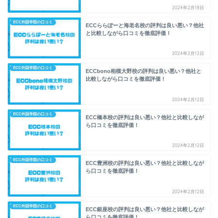
2024年2月18日
ECC外語学院の口コミ
ECCららぽーと海老名校の評判は良い悪い？他社
と比較しながら口コミを徹底評価！
2024年2月12日
ECC外語学院の口コミ
ECCbono相模大野校の評判は良い悪い？他社と
比較しながら口コミを徹底評価！
2024年2月12日
ECC外語学院の口コミ
ECC橋本校の評判は良い悪い？他社と比較しなが
ら口コミを徹底評価！
2024年2月12日
ECC外語学院の口コミ
ECC豊洲校の評判は良い悪い？他社と比較しなが
ら口コミを徹底評価！
2024年2月12日
ECC外語学院の口コミ
ECC銀座校の評判は良い悪い？他社と比較しなが
ら口コミを徹底評価！