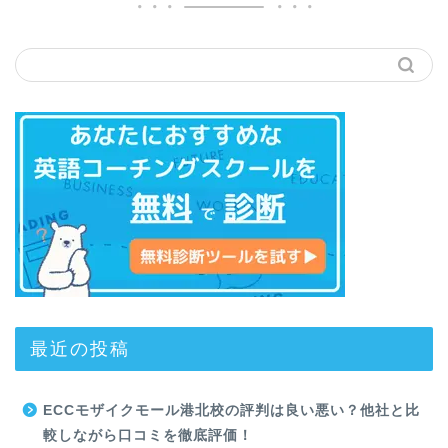
最近の投稿
ECCモザイクモール港北校の評判は良い悪い？他社と比
較しながら口コミを徹底評価！