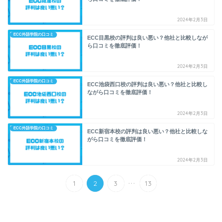
2024年2月3日
ECC外語学院の口コミ
ECC目黒校の評判は良い悪い？他社と比較しなが
ら口コミを徹底評価！
2024年2月3日
ECC外語学院の口コミ
ECC池袋西口校の評判は良い悪い？他社と比較し
ながら口コミを徹底評価！
2024年2月3日
ECC外語学院の口コミ
ECC新宿本校の評判は良い悪い？他社と比較しな
がら口コミを徹底評価！
2024年2月3日
...
1
2
3
13