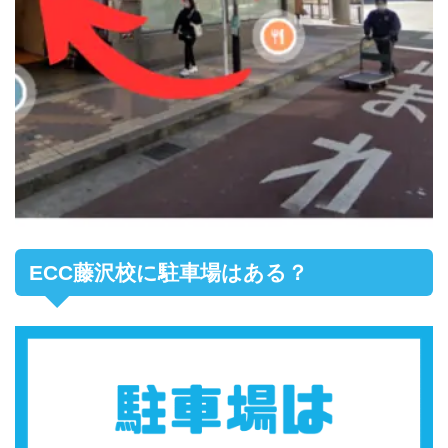
ECC藤沢校に駐車場はある？