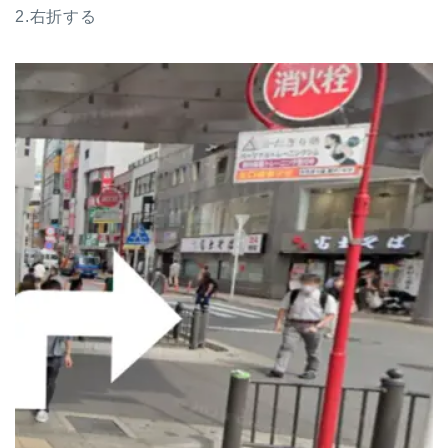
2.右折する