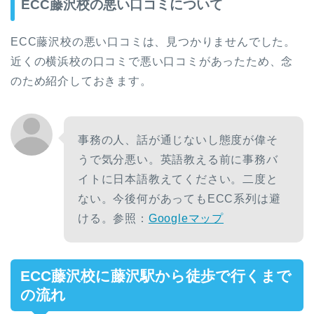
ECC藤沢校の悪い口コミについて
ECC藤沢校の悪い口コミは、見つかりませんでした。
近くの横浜校の口コミで悪い口コミがあったため、念
のため紹介しておきます。
事務の人、話が通じないし態度が偉そ
うで気分悪い。英語教える前に事務バ
イトに日本語教えてください。二度と
ない。今後何があってもECC系列は避
ける。参照：
Googleマップ
ECC藤沢校に藤沢駅から徒歩で行くまで
の流れ