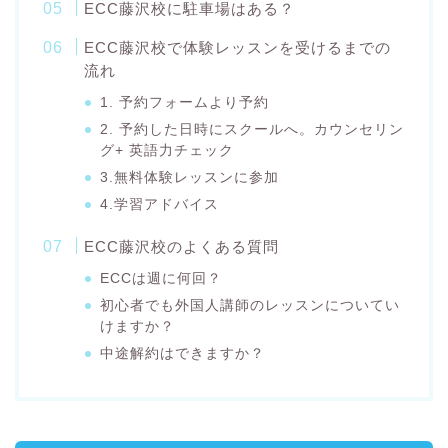
ECC藤沢校に駐車場はある？
ECC藤沢校で体験レッスンを受けるまでの
流れ
1. 予約フォームより予約
2. 予約した日時にスクールへ。カウンセリン
グ+ 英語力チェック
3.無料体験レッスンに参加
4.学習アドバイス
ECC藤沢校のよくある質問
ECCは週に何回？
初心者でも外国人講師のレッスンについてい
けますか？
中途解約はできますか？