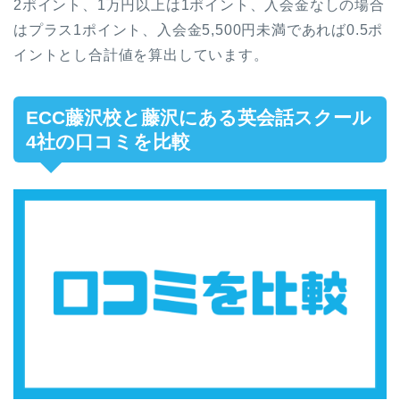
2ポイント、1万円以上は1ポイント、入会金なしの場合
はプラス1ポイント、入会金5,500円未満であれば0.5ポ
イントとし合計値を算出しています。
ECC藤沢校と藤沢にある英会話スクール
4社の口コミを比較