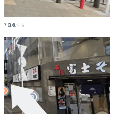
3.直進する