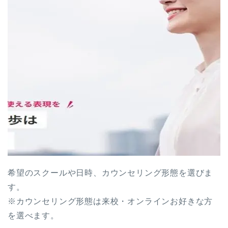
希望のスクールや日時、カウンセリング形態を選びま
す。
※カウンセリング形態は来校・オンラインお好きな方
を選べます。