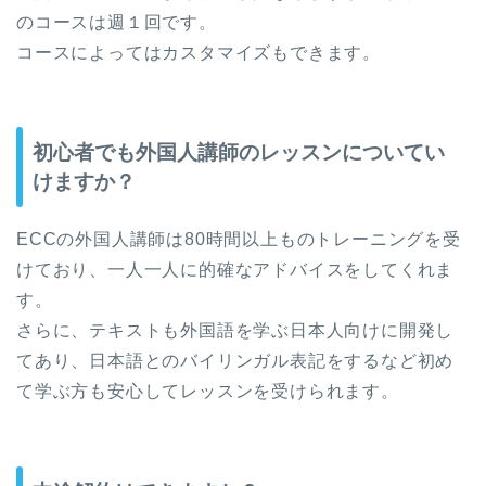
のコースは週１回です。
コースによってはカスタマイズもできます。
初心者でも外国人講師のレッスンについてい
けますか？
ECCの外国人講師は80時間以上ものトレーニングを受
けており、一人一人に的確なアドバイスをしてくれま
す。
さらに、テキストも外国語を学ぶ日本人向けに開発し
てあり、日本語とのバイリンガル表記をするなど初め
て学ぶ方も安心してレッスンを受けられます。