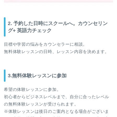
2. 予約した日時にスクールへ。カウンセリン
グ+ 英語力チェック
目標や学習の悩みをカウンセラーに相談。
無料体験レッスンの日時、レッスン内容を決めます。
3.無料体験レッスンに参加
希望の体験レッスンに参加。
初心者からビジネスレベルまで、自分に合ったレベル
の無料体験レッスンが受けられます。
※体験レッスンは後日のご案内となる場合がございま