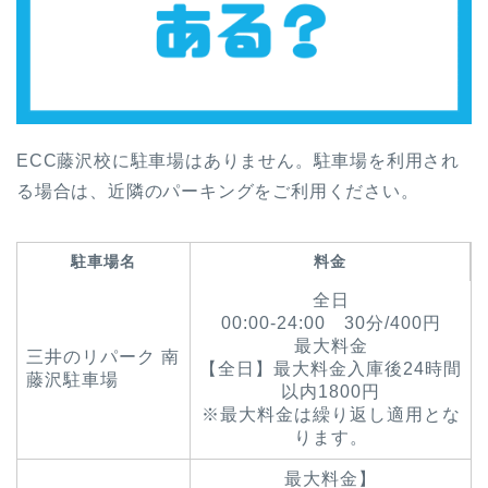
ECC藤沢校に駐車場はありません。駐車場を利用され
る場合は、近隣のパーキングをご利用ください。
駐車場名
料金
全日
00:00-24:00 30分/400円
最大料金
三井のリパーク 南
【全日】最大料金入庫後24時間
藤沢駐車場
以内1800円
※最大料金は繰り返し適用とな
ります。
最大料金】