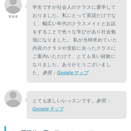
学生ですが社会人のクラスに通学して
おりました。私にとって英語だけでな
受講者
く、幅広い年代のクラスメイトとお話
をすることで色々な学びがあり社会勉
強になりました。 私が当時求めていた
内容のクラスや意欲に合ったクラスに
ご案内いただけて、とても良い経験に
なりました。ありがとうございまし
た。
参照：
Googleマップ
とても楽しいレッスンです。
参照：
Googleマップ