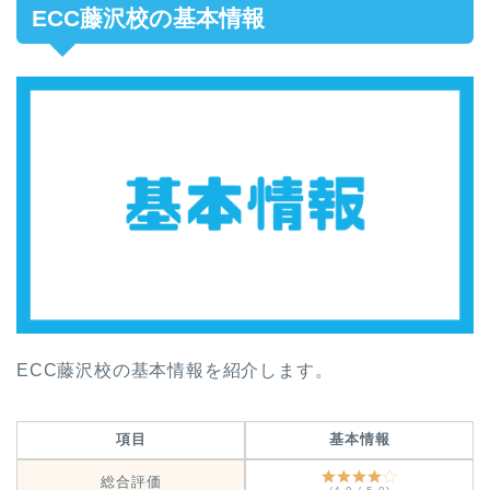
ECC藤沢校の基本情報
ECC藤沢校の基本情報を紹介します。
項目
基本情報
総合評価