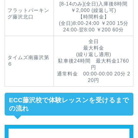
[8-14のみ](全日)入庫後8時間
フラットパーキン
￥2,000 (繰返し可)
グ藤沢北口
【時間料金】
(全日)8:00-24:00 ￥200 15分
24:00-翌8:00 ￥200 60分
全日
最大料金
(繰り返し適用)
タイムズ南藤沢第
駐車後24時間 最大料金1760
６
円
通常料金 00:00-00:00 20分 2
20円
ECC藤沢校で体験レッスンを受けるまで
の流れ