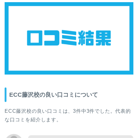
ECC藤沢校の良い口コミについて
ECC藤沢校の良い口コミは、3件中3件でした。代表的
な口コミを紹介します。