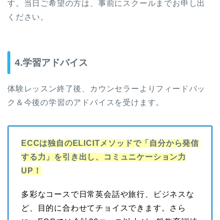
す。当日ご希望の方は、事前にスクールまでお申し出
ください。
4.学習アドバイス
体験レッスン終了後、カウンセラーよりフィードバッ
ク＆今後の学習のアドバイスを受けます。
ECCは独自のELICITメソッドで「自分から発信
する力」を引き出し、コミュニケーション力
UP！
多彩なコースで日常英会話や旅行、ビジネスな
ど、目的に合わせてチョイスできます。さら