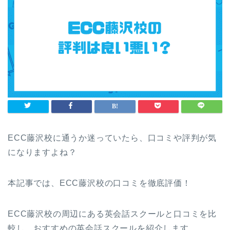
ECC藤沢校に通うか迷っていたら、口コミや評判が気
になりますよね？
本記事では、ECC藤沢校の口コミを徹底評価！
ECC藤沢校の周辺にある英会話スクールと口コミを比
較し、おすすめの英会話スクールを紹介します。