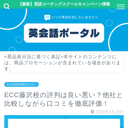
【最新】英語コーチングスクールキャンペーン情報
<景品表示法に基づく表記>本サイトのコンテンツに
は、商品プロモーションが含まれている場合がありま
す。
ECC外語学院の口コミ
ECC藤沢校の評判は良い悪い？他社と
比較しながら口コミを徹底評価！
2024年2月18日