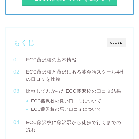
もくじ
CLOSE
ECC藤沢校の基本情報
ECC藤沢校と藤沢にある英会話スクール4社
の口コミを比較
比較してわかったECC藤沢校の口コミ結果
ECC藤沢校の良い口コミについて
ECC藤沢校の悪い口コミについて
ECC藤沢校に藤沢駅から徒歩で行くまでの
流れ