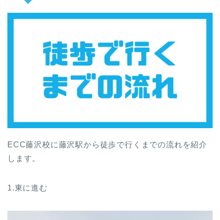
ECC藤沢校に藤沢駅から徒歩で行くまでの流れを紹介
します。
1.東に進む