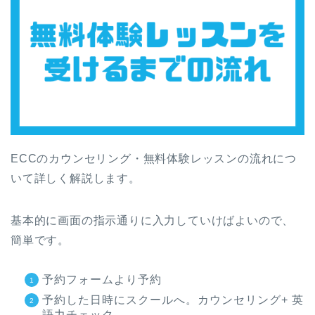
ECCのカウンセリング・無料体験レッスンの流れにつ
いて詳しく解説します。
基本的に画面の指示通りに入力していけばよいので、
簡単です。
予約フォームより予約
予約した日時にスクールへ。カウンセリング+ 英
語力チェック