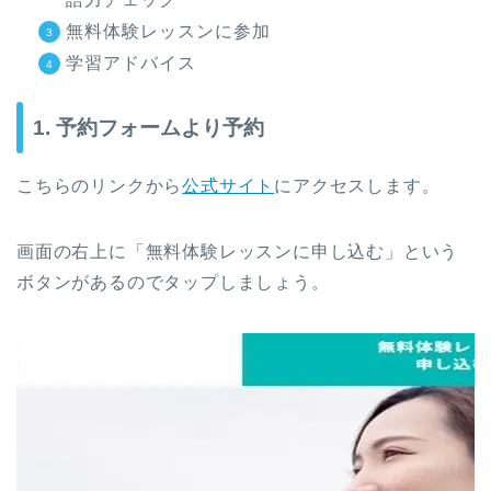
無料体験レッスンに参加
学習アドバイス
1. 予約フォームより予約
こちらのリンクから
公式サイト
にアクセスします。
画面の右上に「無料体験レッスンに申し込む」という
ボタンがあるのでタップしましょう。