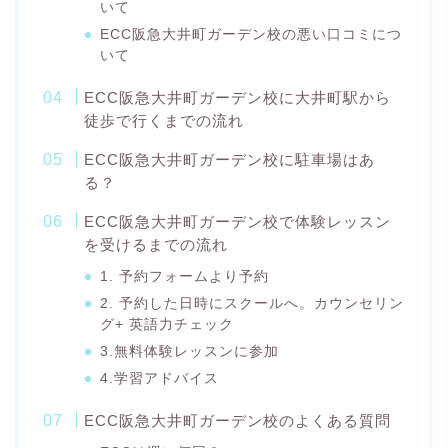
いて
ECC阪急大井町ガーデン校の悪い口コミにつ
いて
ECC阪急大井町ガーデン校に大井町駅から
徒歩で行くまでの流れ
ECC阪急大井町ガーデン校に駐車場はあ
る？
ECC阪急大井町ガーデン校で体験レッスン
を受けるまでの流れ
1. 予約フォームより予約
2. 予約した日時にスクールへ。カウンセリン
グ+ 英語力チェック
3.無料体験レッスンに参加
4.学習アドバイス
ECC阪急大井町ガーデン校のよくある質問