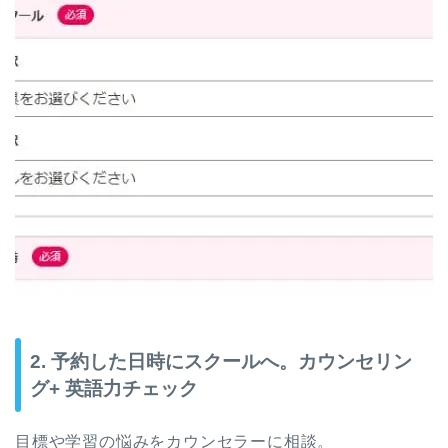
2. 予約した日時にスクールへ。カウンセリン
グ+ 英語力チェック
目標や学習の悩みをカウンセラーに相談。