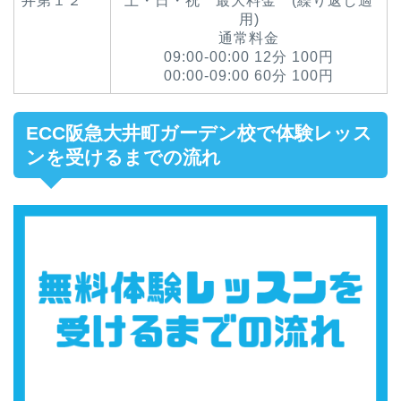
井第１２
土・日・祝 最大料金 (繰り返し適
用)
通常料金
09:00-00:00 12分 100円
00:00-09:00 60分 100円
ECC阪急大井町ガーデン校で体験レッス
ンを受けるまでの流れ