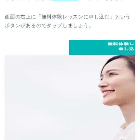
画面の右上に「無料体験レッスンに申し込む」という
ボタンがあるのでタップしましょう。