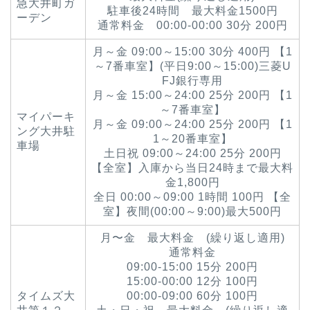
急大井町ガ
駐車後24時間 最大料金1500円
ーデン
通常料金 00:00-00:00 30分 200円
月～金 09:00～15:00 30分 400円 【1
～7番車室】(平日9:00～15:00)三菱U
FJ銀行専用
月～金 15:00～24:00 25分 200円 【1
～7番車室】
マイパーキ
月～金 09:00～24:00 25分 200円 【1
ング大井駐
1～20番車室】
車場
土日祝 09:00～24:00 25分 200円
【全室】入庫から当日24時まで最大料
金1,800円
全日 00:00～09:00 1時間 100円 【全
室】夜間(00:00～9:00)最大500円
月〜金 最大料金 (繰り返し適用)
通常料金
09:00-15:00 15分 200円
15:00-00:00 12分 100円
タイムズ大
00:00-09:00 60分 100円