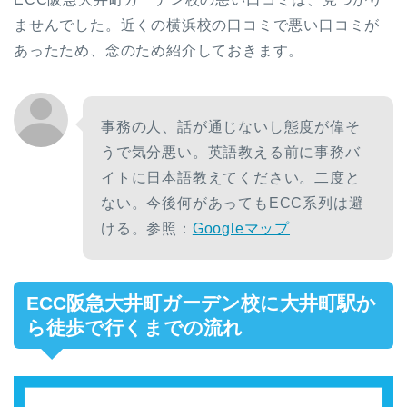
ませんでした。近くの横浜校の口コミで悪い口コミが
あったため、念のため紹介しておきます。
事務の人、話が通じないし態度が偉そ
うで気分悪い。英語教える前に事務バ
イトに日本語教えてください。二度と
ない。今後何があってもECC系列は避
ける。参照：
Googleマップ
ECC阪急大井町ガーデン校に大井町駅か
ら徒歩で行くまでの流れ