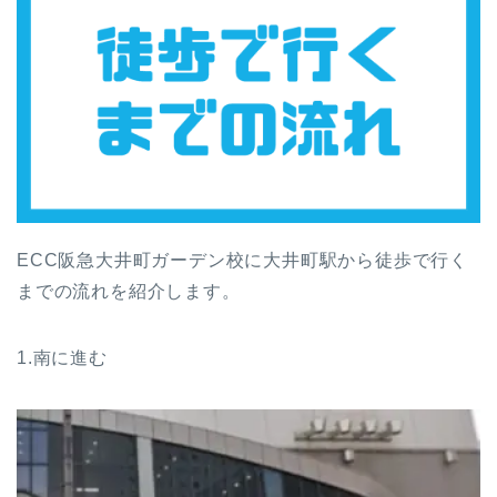
ECC阪急大井町ガーデン校に大井町駅から徒歩で行く
までの流れを紹介します。
1.南に進む