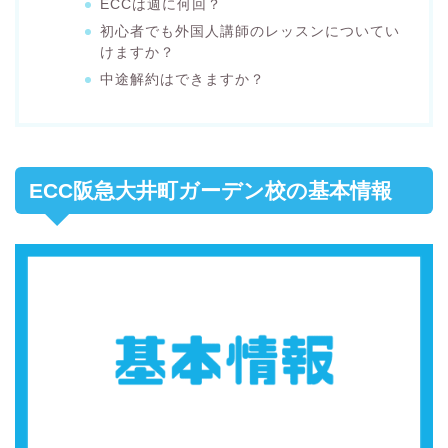
ECCは週に何回？
初心者でも外国人講師のレッスンについてい
けますか？
中途解約はできますか？
ECC阪急大井町ガーデン校の基本情報