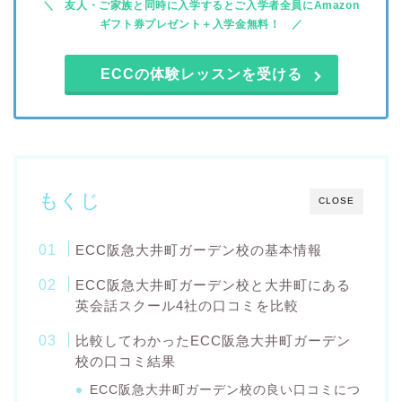
友人・ご家族と同時に入学するとご入学者全員にAmazon
ギフト券プレゼント＋入学金無料！
ECCの体験レッスンを受ける
もくじ
CLOSE
ECC阪急大井町ガーデン校の基本情報
ECC阪急大井町ガーデン校と大井町にある
英会話スクール4社の口コミを比較
比較してわかったECC阪急大井町ガーデン
校の口コミ結果
ECC阪急大井町ガーデン校の良い口コミにつ