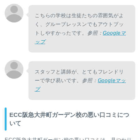
こちらの学校は生徒たちの雰囲気がよ
く、グループレッスンでもアウトプッ
トしやすかったです。
参照：
Googleマ
ップ
スタッフと講師が、とてもフレンドリ
ーで学び易いです。
参照：
Googleマッ
プ
ECC阪急大井町ガーデン校の悪い口コミにつ
いて
ECC阪急大井町ガーデン校の悪い口コミは、見つかり