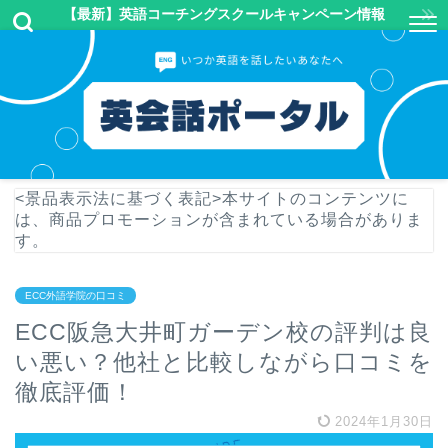
【最新】英語コーチングスクールキャンペーン情報
<景品表示法に基づく表記>本サイトのコンテンツに
は、商品プロモーションが含まれている場合がありま
す。
ECC外語学院の口コミ
ECC阪急大井町ガーデン校の評判は良
い悪い？他社と比較しながら口コミを
徹底評価！
2024年1月30日