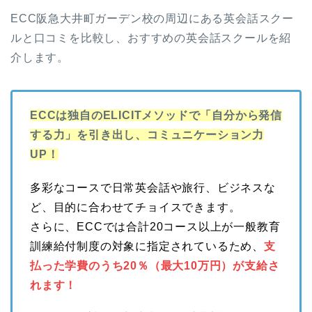
ECC阪急大井町ガーデン校の周辺にある英会話スクー
ルと口コミを比較し、おすすめの英会話スクールを紹
介します。
ECCは独自のELICITメソッドで「自分から発信
する力」を引き出し、コミュニケーション力
UP！
多彩なコースで日常英会話や旅行、ビジネスな
ど、目的に合わせてチョイスできます。
さらに、ECCでは合計20コース以上が一般教育
訓練給付制度の対象に指定されているため、
支
払った学費のうち20％（最大10万円）が支給さ
れます！