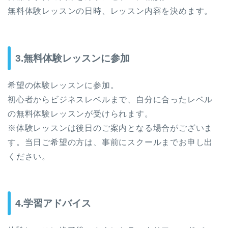
無料体験レッスンの日時、レッスン内容を決めます。
3.無料体験レッスンに参加
希望の体験レッスンに参加。
初心者からビジネスレベルまで、自分に合ったレベル
の無料体験レッスンが受けられます。
※体験レッスンは後日のご案内となる場合がございま
す。当日ご希望の方は、事前にスクールまでお申し出
ください。
4.学習アドバイス