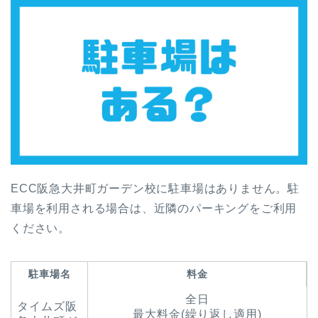
ECC阪急大井町ガーデン校に駐車場はありません。駐
車場を利用される場合は、近隣のパーキングをご利用
ください。
駐車場名
料金
全日
タイムズ阪
最大料金(繰り返し適用)