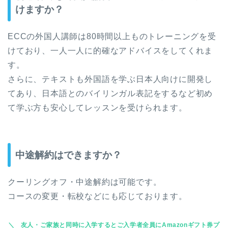
けますか？
ECCの外国人講師は80時間以上ものトレーニングを受
けており、一人一人に的確なアドバイスをしてくれま
す。
さらに、テキストも外国語を学ぶ日本人向けに開発し
てあり、日本語とのバイリンガル表記をするなど初め
て学ぶ方も安心してレッスンを受けられます。
中途解約はできますか？
クーリングオフ・中途解約は可能です。
コースの変更・転校などにも応じております。
友人・ご家族と同時に入学するとご入学者全員にAmazonギフト券プ