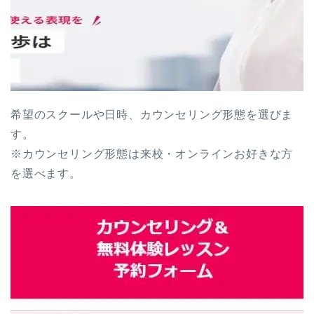
希望のスクールや日時、カウンセリング形態を選びま
す。
※カウンセリング形態は来校・オンラインお好きな方
を選べます。