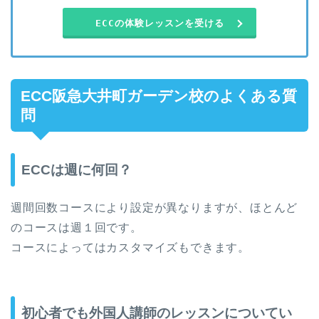
ECCの体験レッスンを受ける
ECC阪急大井町ガーデン校のよくある質
問
ECCは週に何回？
週間回数コースにより設定が異なりますが、ほとんど
のコースは週１回です。
コースによってはカスタマイズもできます。
初心者でも外国人講師のレッスンについてい