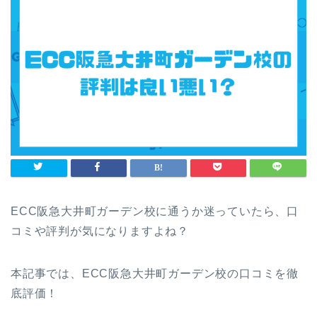
ECC阪急大井町ガーデン校に通うか迷っていたら、口
コミや評判が気になりますよね？
本記事では、ECC阪急大井町ガーデン校の口コミを徹
底評価！