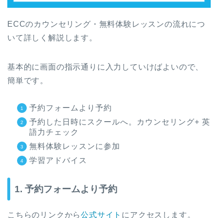
ECCのカウンセリング・無料体験レッスンの流れにつ
いて詳しく解説します。
基本的に画面の指示通りに入力していけばよいので、
簡単です。
予約フォームより予約
予約した日時にスクールへ。カウンセリング+ 英
語力チェック
無料体験レッスンに参加
学習アドバイス
1. 予約フォームより予約
こちらのリンクから
公式サイト
にアクセスします。