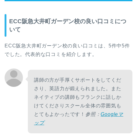
ECC阪急大井町ガーデン校の良い口コミにつ
いて
ECC阪急大井町ガーデン校の良い口コミは、5件中5件
でした。代表的な口コミを紹介します。
講師の方が手厚くサポートをしてくだ
さり、英語力が鍛えられました。また
ネイティブの講師もフランクに話しか
けてくださりスクール全体の雰囲気も
とてもよかったです！
参照：
Googleマ
ップ