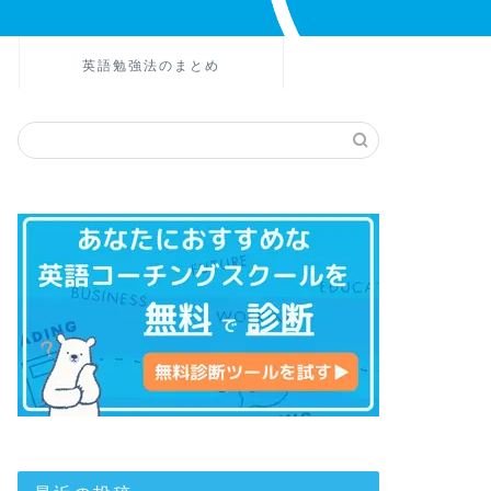
英語勉強法のまとめ