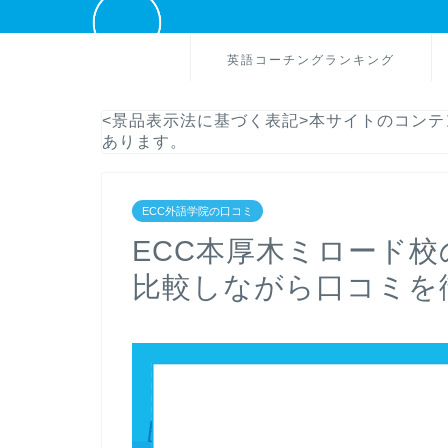
英語コーチングランキング
<景品表示法に基づく表記>本サイトのコン
あります。
ECC外語学院の口コミ
ECC本厚木ミロード
比較しながら口コミを