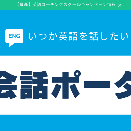
【最新】英語コーチングスクールキャンペーン情報