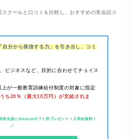
話スクールと口コミを比較し、おすすめの英会話ス
ドで「自分から発信する力」を引き出し、コミ
、ビジネスなど、目的に合わせてチョイス
ス以上が一般教育訓練給付制度の対象に指定
うち20％（最大10万円）が支給されま
者全員にAmazonギフト券プレゼント＋入学金無料！