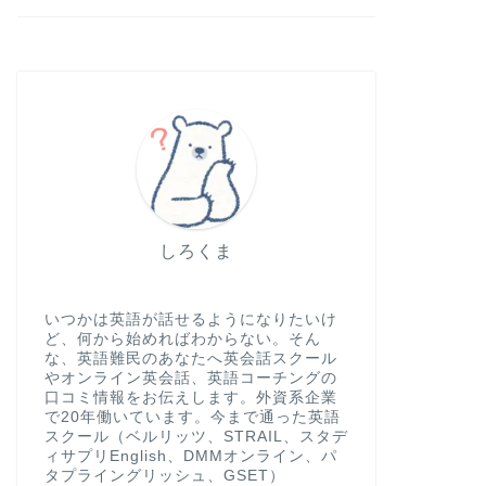
しろくま
いつかは英語が話せるようになりたいけ
ど、何から始めればわからない。そん
な、英語難民のあなたへ英会話スクール
やオンライン英会話、英語コーチングの
口コミ情報をお伝えします。外資系企業
で20年働いています。今まで通った英語
スクール（ベルリッツ、STRAIL、スタデ
ィサプリEnglish、DMMオンライン、パ
タプライングリッシュ、GSET）