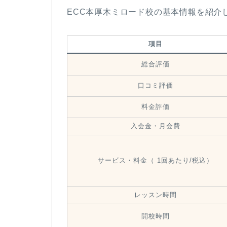
ECC本厚木ミロード校の基本情報を紹介
項目
総合評価
口コミ評価
料金評価
入会金・月会費
サービス・料金（ 1回あたり/税込）
レッスン時間
開校時間