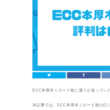
ECC本厚木ミロード校に通うか迷ってい
本記事では、ECC本厚木ミロード校の口