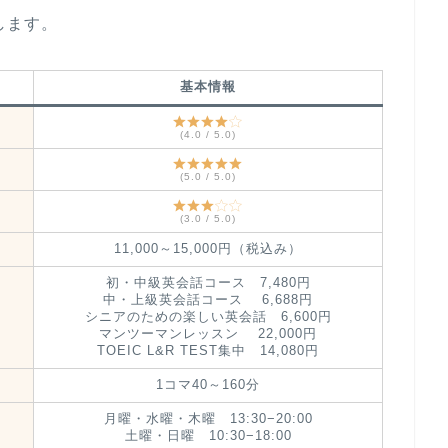
します。
基本情報
(4.0 / 5.0)
(5.0 / 5.0)
(3.0 / 5.0)
11,000～15,000円（税込み）
初・中級英会話コース 7,480円
中・上級英会話コース 6,688円
シニアのための楽しい英会話 6,600円
マンツーマンレッスン 22,000円
TOEIC L&R TEST集中 14,080円
1コマ40～160分
月曜・水曜・木曜 13:30−20:00
土曜・日曜 10:30−18:00