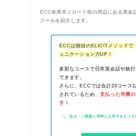
ECC本厚木ミロード校の周辺にある英会
クールを紹介します。
ECCは独自のELICITメソッ
ュニケーション力UP！
多彩なコースで日常英会話や旅行
できます。
さらに、ECCでは合計20コー
されているため、
支払った学費の
す！
友人・ご家族と同時に入学するとご入学