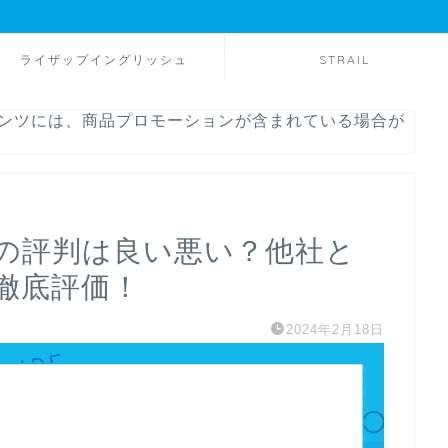
ライザップイングリッシュ
STRAIL
テンツには、商品プロモーションが含まれている場合が
校の評判は良い悪い？他社と
徹底評価！
2024年2月18日