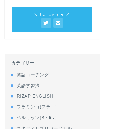
＼ Follow me ／
カテゴリー
英語コーチング
英語学習法
RIZAP ENGLISH
フラミンゴ(フラコ)
ベルリッツ(Berlitz)
スタディサプリパーソナル