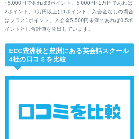
~5,000円であれば3ポイント、5,000円~1万円であれば
2ポイント、1万円以上は1ポイント、入会金なしの場合
はプラス1ポイント、入会金5,500円未満であれば0.5ポ
イントとし合計値を算出しています。
ECC豊洲校と豊洲にある英会話スクール
4社の口コミを比較