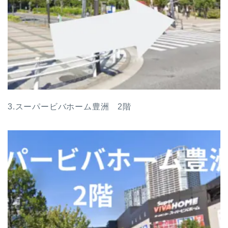
3.スーパービバホーム豊洲 2階