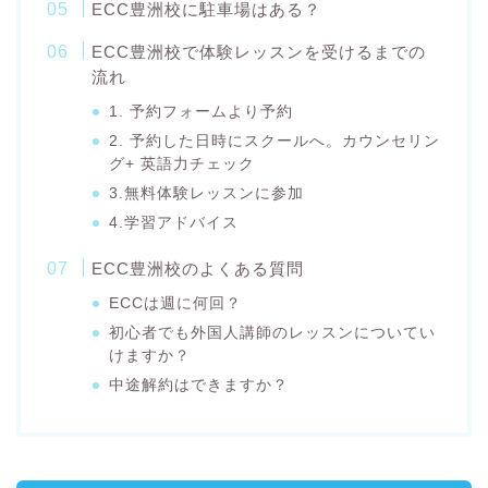
ECC豊洲校に駐車場はある？
ECC豊洲校で体験レッスンを受けるまでの
流れ
1. 予約フォームより予約
2. 予約した日時にスクールへ。カウンセリン
グ+ 英語力チェック
3.無料体験レッスンに参加
4.学習アドバイス
ECC豊洲校のよくある質問
ECCは週に何回？
初心者でも外国人講師のレッスンについてい
けますか？
中途解約はできますか？