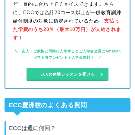
ど、目的に合わせてチョイスできます。さら
に、ECCでは合計20コース以上が一般教育訓練
給付制度の対象に指定されているため、
支払っ
た学費のうち20％（最大10万円）が支給されま
す！
友人・ご家族と同時に入学するとご入学者全員にAmazon
ギフト券プレゼント＋入学金無料！
ECCの体験レッスンを受ける
ECC豊洲校のよくある質問
ECCは週に何回？