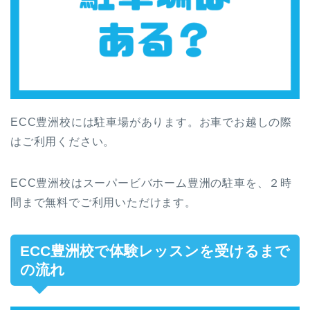
ECC豊洲校には駐車場があります。お車でお越しの際
はご利用ください。
ECC豊洲校はスーパービバホーム豊洲の駐車を、２時
間まで無料でご利用いただけます。
ECC豊洲校で体験レッスンを受けるまで
の流れ