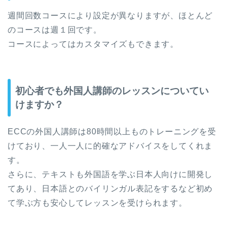
週間回数コースにより設定が異なりますが、ほとんど
のコースは週１回です。
コースによってはカスタマイズもできます。
初心者でも外国人講師のレッスンについてい
けますか？
ECCの外国人講師は80時間以上ものトレーニングを受
けており、一人一人に的確なアドバイスをしてくれま
す。
さらに、テキストも外国語を学ぶ日本人向けに開発し
てあり、日本語とのバイリンガル表記をするなど初め
て学ぶ方も安心してレッスンを受けられます。