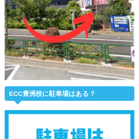
ECC豊洲校に駐車場はある？