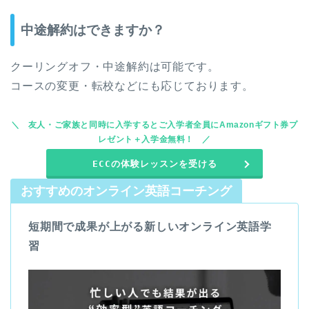
中途解約はできますか？
クーリングオフ・中途解約は可能です。
コースの変更・転校などにも応じております。
友人・ご家族と同時に入学するとご入学者全員にAmazonギフト券プ
レゼント＋入学金無料！
ECCの体験レッスンを受ける
おすすめのオンライン英語コーチング
短期間で成果が上がる新しいオンライン英語学
習