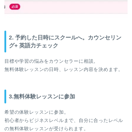
2. 予約した日時にスクールへ。カウンセリン
グ+ 英語力チェック
目標や学習の悩みをカウンセラーに相談。
無料体験レッスンの日時、レッスン内容を決めます。
3.無料体験レッスンに参加
希望の体験レッスンに参加。
初心者からビジネスレベルまで、自分に合ったレベル
の無料体験レッスンが受けられます。