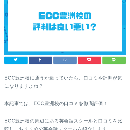
ECC豊洲校に通うか迷っていたら、口コミや評判が気
になりますよね？
本記事では、ECC豊洲校の口コミを徹底評価！
ECC豊洲校の周辺にある英会話スクールと口コミを比
較し、おすすめの英会話スクールを紹介します。