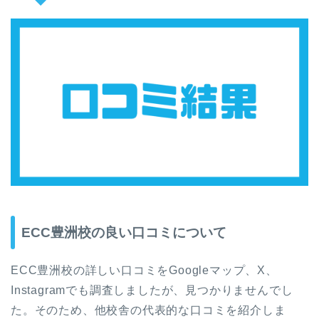
ECC豊洲校の良い口コミについて
ECC豊洲校の詳しい口コミをGoogleマップ、X、
Instagramでも調査しましたが、見つかりませんでし
た。そのため、他校舎の代表的な口コミを紹介しま