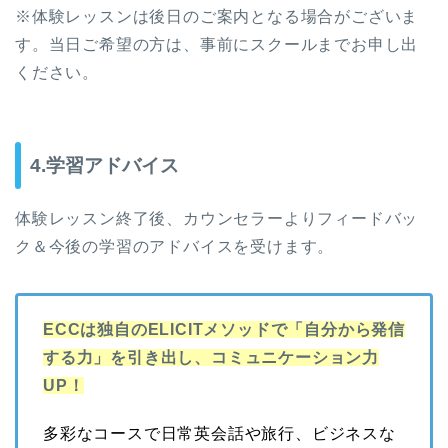
※体験レッスンは後日のご案内となる場合がございま
す。当日ご希望の方は、事前にスクールまでお申し出
ください。
4.学習アドバイス
体験レッスン終了後、カウンセラーよりフィードバッ
ク＆今後の学習のアドバイスを受けます。
ECCは独自のELICITメソッドで「自分から発信
する力」を引き出し、コミュニケーション力
UP！
多彩なコースで日常英会話や旅行、ビジネスな