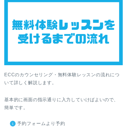
ECCのカウンセリング・無料体験レッスンの流れにつ
いて詳しく解説します。
基本的に画面の指示通りに入力していけばよいので、
簡単です。
予約フォームより予約