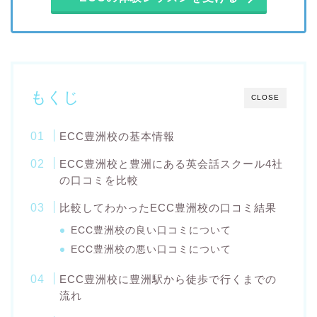
もくじ
CLOSE
ECC豊洲校の基本情報
ECC豊洲校と豊洲にある英会話スクール4社
の口コミを比較
比較してわかったECC豊洲校の口コミ結果
ECC豊洲校の良い口コミについて
ECC豊洲校の悪い口コミについて
ECC豊洲校に豊洲駅から徒歩で行くまでの
流れ