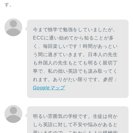
す。
今まで独学で勉強をしていましたが、
ECCに通い始めてから知ることが多
く、毎回楽しいです！時間があっとい
う間に過ぎていきます。日本人の先生
も外国人の先生もとても明るく親切丁
寧で、私の拙い英語でも汲み取ってく
れます。ありがたい限りです。
参照：
Googleマップ
明るい雰囲気の学校です。生徒は何か
しら英語に対して不安や悩みがあると
思いますので、これからもより積極的