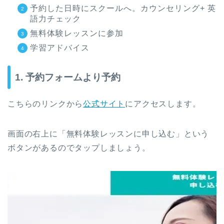
予約した日時にスクールへ。カウンセリング+ 英
語力チェック
無料体験レッスンに参加
学習アドバイス
1. 予約フォームより予約
こちらのリンクから
公式サイト
にアクセスします。
画面の右上に「無料体験レッスンに申し込む」という
ボタンがあるのでタップしましょう。