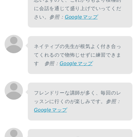
に会話を通じて盛り上げでいってくだ
さい。
参照：
Googleマップ
ネイティブの先生が根気よく付き合っ
てくれるので物怖じせずに練習できま
す
参照：
Googleマップ
フレンドリーな講師が多く、毎回のレ
ッスンに行くのが楽しみです。
参照：
Googleマップ