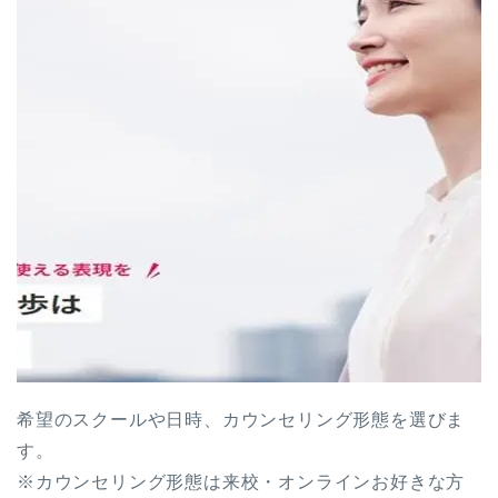
希望のスクールや日時、カウンセリング形態を選びま
す。
※カウンセリング形態は来校・オンラインお好きな方