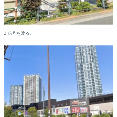
2.信号を渡る。