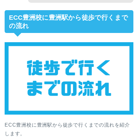
ECC豊洲校に豊洲駅から徒歩で行くまで
の流れ
ECC豊洲校に豊洲駅から徒歩で行くまでの流れを紹介
します。