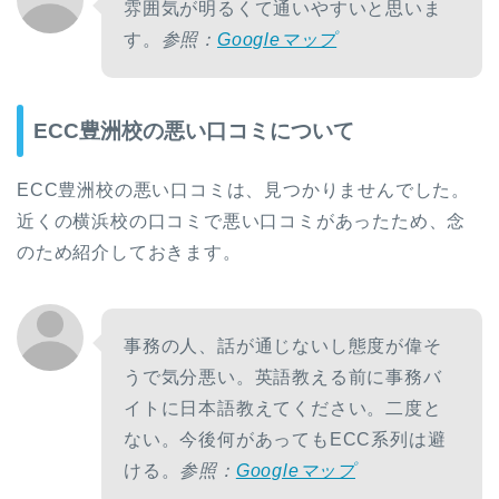
雰囲気が明るくて通いやすいと思いま
す。
参照：
Googleマップ
ECC豊洲校の悪い口コミについて
ECC豊洲校の悪い口コミは、見つかりませんでした。
近くの横浜校の口コミで悪い口コミがあったため、念
のため紹介しておきます。
事務の人、話が通じないし態度が偉そ
うで気分悪い。英語教える前に事務バ
イトに日本語教えてください。二度と
ない。今後何があってもECC系列は避
ける。
参照：
Googleマップ