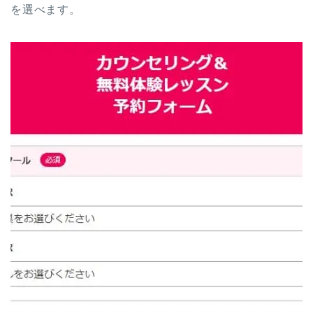
を選べます。