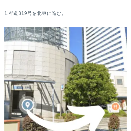
1.都道319号を北東に進む。