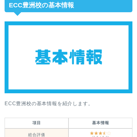
ECC豊洲校の基本情報
ECC豊洲校の基本情報を紹介します。
項目
基本情報
総合評価