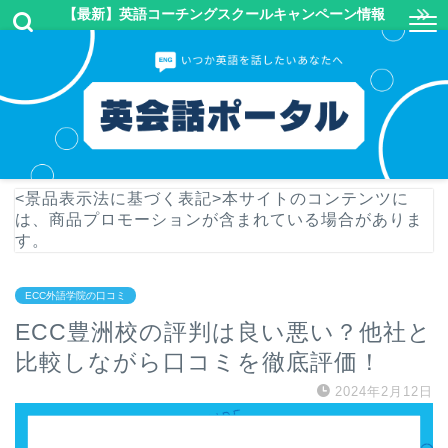
【最新】英語コーチングスクールキャンペーン情報
<景品表示法に基づく表記>本サイトのコンテンツに
は、商品プロモーションが含まれている場合がありま
す。
ECC外語学院の口コミ
ECC豊洲校の評判は良い悪い？他社と
比較しながら口コミを徹底評価！
2024年2月12日