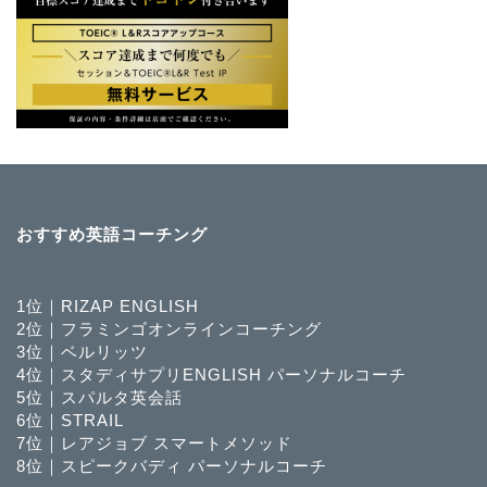
おすすめ英語コーチング
1位｜RIZAP ENGLISH
2位｜フラミンゴオンラインコーチング
3位｜ベルリッツ
4位｜スタディサプリENGLISH パーソナルコーチ
5位｜スパルタ英会話
6位｜STRAIL
7位｜レアジョブ スマートメソッド
8位｜スピークバディ パーソナルコーチ