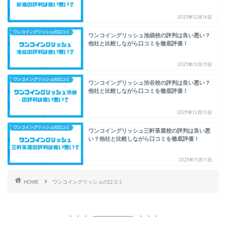
2023年12月16日
ワンコイングリッシュの口コミ
ワンコイングリッシュ池袋校の評判は良い悪い？
他社と比較しながら口コミを徹底評価！
2023年12月13日
ワンコイングリッシュの口コミ
ワンコイングリッシュ渋谷校の評判は良い悪い？
他社と比較しながら口コミを徹底評価！
2023年12月10日
ワンコイングリッシュの口コミ
ワンコイングリッシュ三軒茶屋校の評判は良い悪
い？他社と比較しながら口コミを徹底評価！
2023年11月11日
HOME
ワンコイングリッシュの口コミ