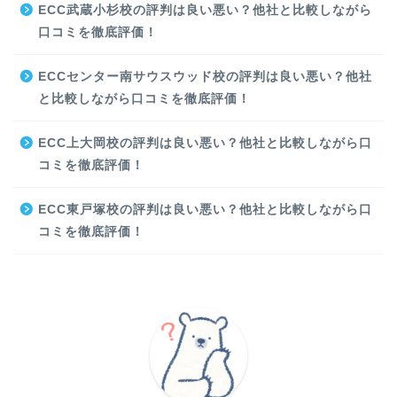
ECC武蔵小杉校の評判は良い悪い？他社と比較しながら
口コミを徹底評価！
ECCセンター南サウスウッド校の評判は良い悪い？他社
と比較しながら口コミを徹底評価！
ECC上大岡校の評判は良い悪い？他社と比較しながら口
コミを徹底評価！
ECC東戸塚校の評判は良い悪い？他社と比較しながら口
コミを徹底評価！