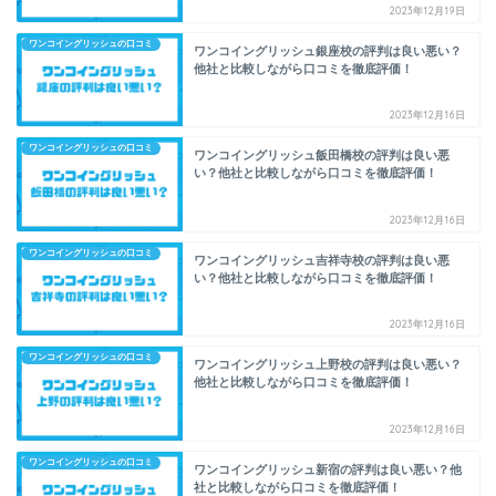
2023年12月19日
ワンコイングリッシュの口コミ
ワンコイングリッシュ銀座校の評判は良い悪い？
他社と比較しながら口コミを徹底評価！
2023年12月16日
ワンコイングリッシュの口コミ
ワンコイングリッシュ飯田橋校の評判は良い悪
い？他社と比較しながら口コミを徹底評価！
2023年12月16日
ワンコイングリッシュの口コミ
ワンコイングリッシュ吉祥寺校の評判は良い悪
い？他社と比較しながら口コミを徹底評価！
2023年12月16日
ワンコイングリッシュの口コミ
ワンコイングリッシュ上野校の評判は良い悪い？
他社と比較しながら口コミを徹底評価！
2023年12月16日
ワンコイングリッシュの口コミ
ワンコイングリッシュ新宿の評判は良い悪い？他
社と比較しながら口コミを徹底評価！