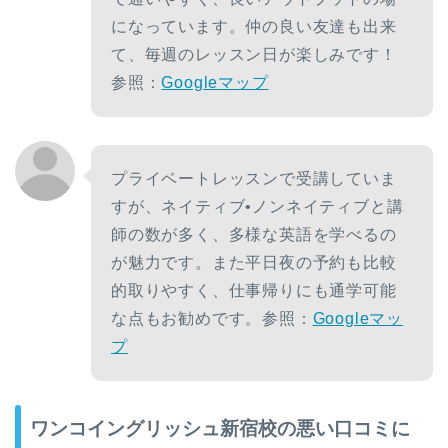
になっています。仲の良い友達も出来
て、毎週のレッスン日が楽しみです！
参照：
Googleマップ
プライベートレッスンで受講していま
すが、ネイティブ•ノンネイティブと講
師の数が多く、多様な英語を学べるの
が魅力です。また平日夜の予約も比較
的取りやすく、仕事帰りにも通学可能
な点もお勧めです。参照：
Googleマッ
プ
ワンコイングリッシュ新宿校の悪い口コミに