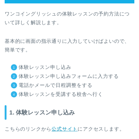
ワンコイングリッシュの体験レッスンの予約方法につ
いて詳しく解説します。
基本的に画面の指示通りに入力していけばよいので、
簡単です。
体験レッスン申し込み
体験レッスン申し込みフォームに入力する
電話かメールで日程調整をする
体験レッスンを受講する校舎へ行く
1. 体験レッスン申し込み
こちらのリンクから
公式サイト
にアクセスします。