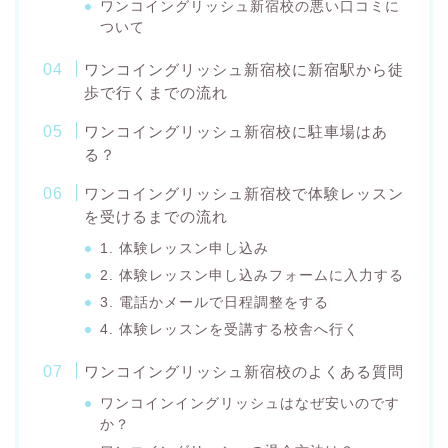
ワンコイングリッシュ新宿校の悪い口コミに
ついて
ワンコイングリッシュ新宿校に新宿駅から徒
歩で行くまでの流れ
ワンコイングリッシュ新宿校に駐車場はあ
る？
ワンコイングリッシュ新宿校で体験レッスン
を受けるまでの流れ
1. 体験レッスン申し込み
2. 体験レッスン申し込みフォームに入力する
3. 電話かメールで日程調整をする
4. 体験レッスンを受講する校舎へ行く
ワンコイングリッシュ新宿校のよくある質問
ワンコインイングリッシュはなぜ安いのです
か？