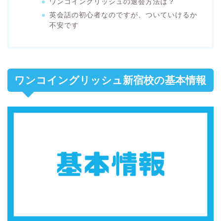
ワンコイングリッシュの退会方法は？
英会話の初心者なのですが、ついていけるか
不安です
ワンコイングリッシュ新宿校の基本情報