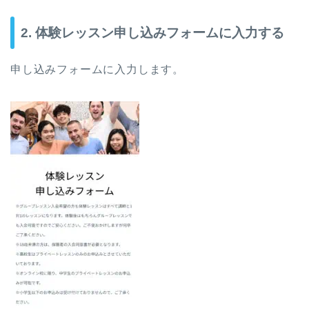
2. 体験レッスン申し込みフォームに入力する
申し込みフォームに入力します。