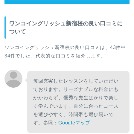
ワンコイングリッシュ新宿校の良い口コミに
ついて
ワンコイングリッシュ新宿校の良い口コミは、43件中
34件でした。代表的な口コミを紹介します。
毎回充実したレッスンをしていただい
ております。リーズナブルな料金にも
かかわらず、優秀な先生ばかりで楽し
く学んでいます。自分に合ったコース
を選びやすく、時間帯も選び易いで
す。参照：
Googleマップ