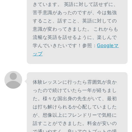
きています。 英語に対して話せずに、
苦手意識があったのですが、今は勉強
すること、話すこと、英語に対しての
意識が変わってきました。 これからも
流暢な英語を話せるように、楽しんで
学んでいきたいです！参照：
Googleマ
ップ
体験レッスンに行ったら雰囲気が良か
ったので続けていたら一年が経ちまし
た。様々な国出身の先生がいて、最初
は打ち解けられるか心配していました
が、想像以上にフレンドリーで気軽に
話すことができました。料金が安いの
で通いやすく、良いアウトプットの場