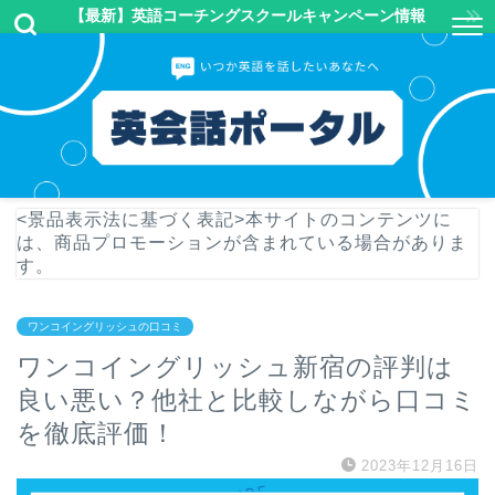
【最新】英語コーチングスクールキャンペーン情報
<景品表示法に基づく表記>本サイトのコンテンツに
は、商品プロモーションが含まれている場合がありま
す。
ワンコイングリッシュの口コミ
ワンコイングリッシュ新宿の評判は
良い悪い？他社と比較しながら口コミ
を徹底評価！
2023年12月16日