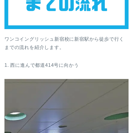
ワンコイングリッシュ新宿校に新宿駅から徒歩で行く
までの流れを紹介します。
1. 西に進んで都道414号に向かう