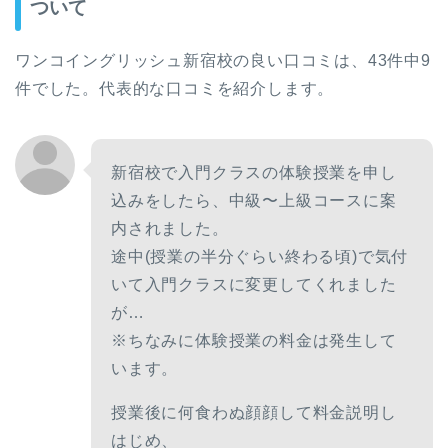
ついて
ワンコイングリッシュ新宿校の良い口コミは、43件中9
件でした。代表的な口コミを紹介します。
新宿校で入門クラスの体験授業を申し
込みをしたら、中級〜上級コースに案
内されました。
途中(授業の半分ぐらい終わる頃)で気付
いて入門クラスに変更してくれました
が…
※ちなみに体験授業の料金は発生して
います。
授業後に何食わぬ顔顔して料金説明し
はじめ、