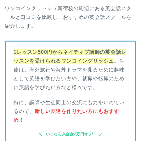
ワンコイングリッシュ新宿校の周辺にある英会話スク
ールと口コミを比較し、おすすめの英会話スクールを
紹介します。
1レッスン500円からネイティブ講師の英会話レ
ッスンを受けられるワンコイングリッシュ
。生
徒は、海外旅行や海外ドラマを見るために趣味
として英語を学びたい方や、就職や転職のため
に英語を学びたい方など様々です。
特に、講師や生徒同士の交流にも力をいれてい
るので、
新しい友達を作りたい方にもおすす
め
！
いまなら入会金2万円オフ!!