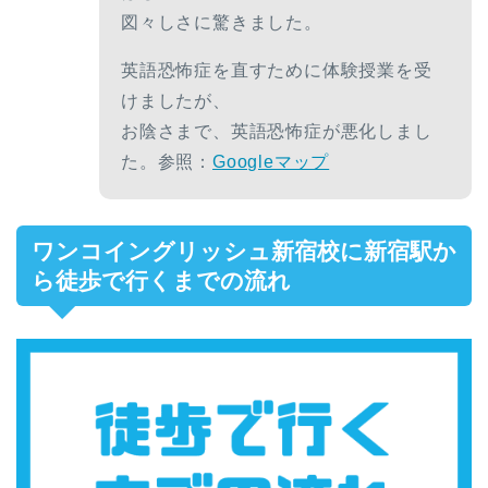
図々しさに驚きました。
英語恐怖症を直すために体験授業を受
けましたが、
お陰さまで、英語恐怖症が悪化しまし
た。参照：
Googleマップ
ワンコイングリッシュ新宿校に新宿駅か
ら徒歩で行くまでの流れ