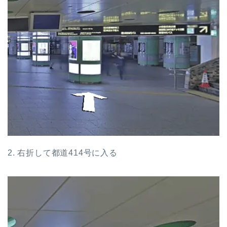
2. 右折して都道414号に入る