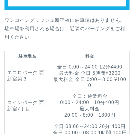
ワンコイングリッシュ新宿校に駐車場はありません。
駐車場を利用される場合は、近隣のパーキングをご利
用ください。
駐車場名
料金
全日 0:00～24:00 12分¥400
エコロパーク 西
最大料金 全日 5時間¥3200
新宿第３
最大料金 全日 0:00～8:00 ¥100
0
全日：通常料金
コインパーク 西
0:00～24:00 10分400円
新宿7丁目
最大料金
20:00～8:00 1800円
全日 08:00～24:00 20分 400円
全日 00:00～08:00 1時間 100円