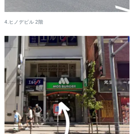
4.ヒノデビル 2階