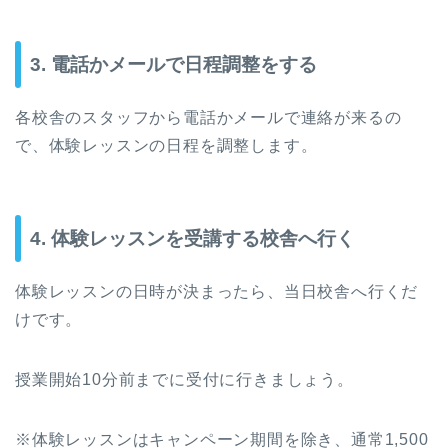
3. 電話かメールで日程調整をする
各校舎のスタッフから電話かメールで連絡が来るの
で、体験レッスンの日程を調整します。
4. 体験レッスンを受講する校舎へ行く
体験レッスンの日時が決まったら、当日校舎へ行くだ
けです。
授業開始10分前までに受付に行きましょう。
※体験レッスンはキャンペーン期間を除き、通常1,500