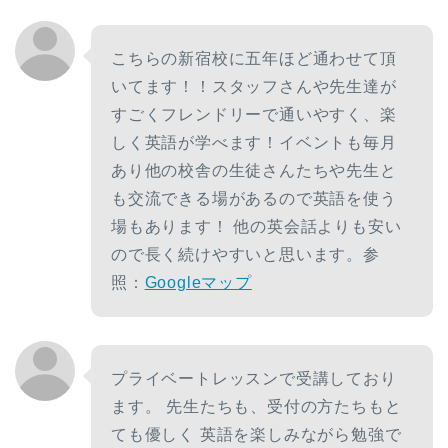
こちらの新宿校に五年ほど通わせて頂
いてます！！スタッフさんや先生達が
すごくフレンドリーで通いやすく、楽
しく英語が学べます！イベントも毎月
あり他の校舎の生徒さんたちや先生と
も交流できる場があるので英語を使う
場もあります！ 他の英会話よりも安い
ので長く続けやすいと思います。参
照：
Googleマップ
プライベートレッスンで受講しており
ます。 先生たちも、受付の方たちもと
ても優しく 英語を楽しみながら勉強で