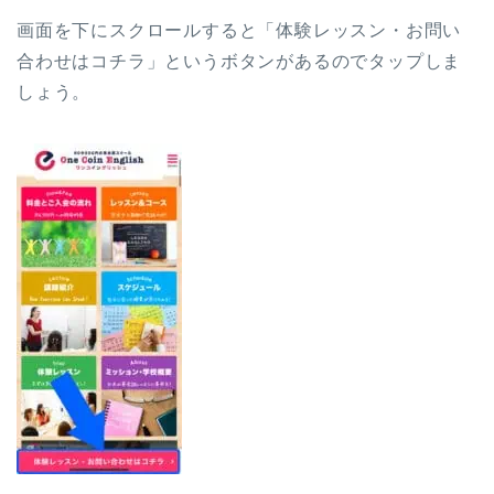
画面を下にスクロールすると「体験レッスン・お問い
合わせはコチラ」というボタンがあるのでタップしま
しょう。