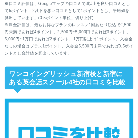
※口コミ評価は、Googleマップの口コミで3以上を良い口コミとし
て5ポイント、2以下を悪い口コミとして1ポイントとし、平均値を
算出しています。(0.5ポイント単位。切り上げ)
※料金評価は、最もお得なプランのレッスン1回あたり税込で2,500
円未満であれば4ポイント、2,500円~5,000円であれば3ポイント、
5,000円~1万円であれば2ポイント、1万円以上は1ポイント、入会金
なしの場合はプラス1ポイント、入会金5,500円未満であれば0.5ポイ
ントとし合計値を算出しています。
ワンコイングリッシュ新宿校と新宿に
ある英会話スクール4社の口コミを比較