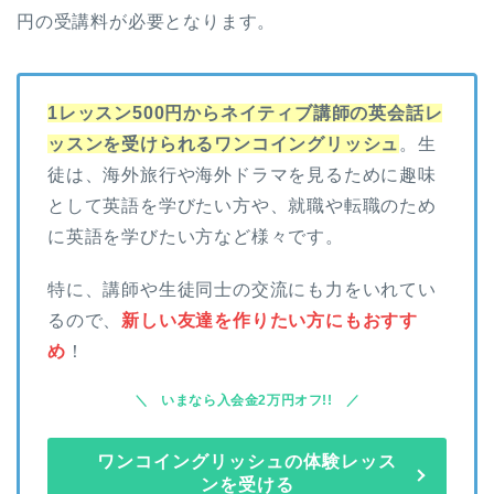
円の受講料が必要となります。
1レッスン500円からネイティブ講師の英会話レ
ッスンを受けられるワンコイングリッシュ
。生
徒は、海外旅行や海外ドラマを見るために趣味
として英語を学びたい方や、就職や転職のため
に英語を学びたい方など様々です。
特に、講師や生徒同士の交流にも力をいれてい
るので、
新しい友達を作りたい方にもおすす
め
！
いまなら入会金2万円オフ!!
ワンコイングリッシュの体験レッス
ンを受ける