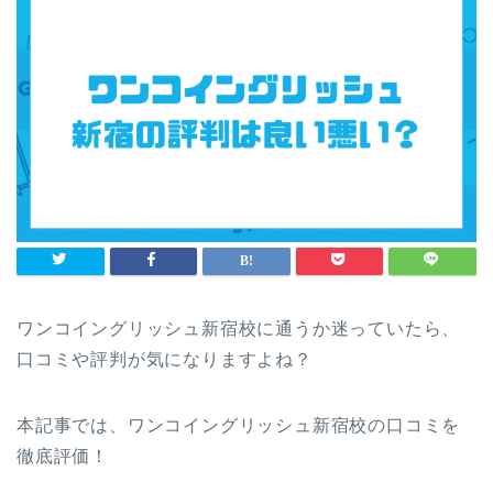
ワンコイングリッシュ新宿校に通うか迷っていたら、
口コミや評判が気になりますよね？
本記事では、ワンコイングリッシュ新宿校の口コミを
徹底評価！