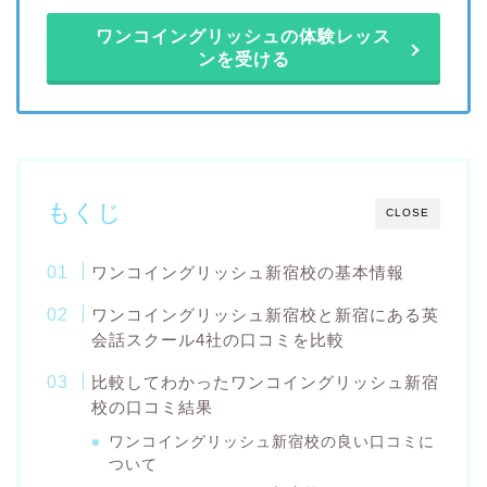
ワンコイングリッシュの体験レッス
ンを受ける
もくじ
CLOSE
ワンコイングリッシュ新宿校の基本情報
ワンコイングリッシュ新宿校と新宿にある英
会話スクール4社の口コミを比較
比較してわかったワンコイングリッシュ新宿
校の口コミ結果
ワンコイングリッシュ新宿校の良い口コミに
ついて