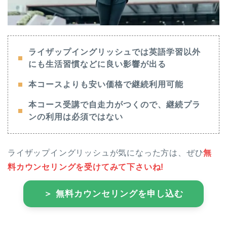
ライザップイングリッシュでは英語学習以外
にも生活習慣などに良い影響が出る
本コースよりも安い価格で継続利用可能
本コース受講で自走力がつくので、継続プラ
ンの利用は必須ではない
ライザップイングリッシュが気になった方は、ぜひ
無
料カウンセリングを受けてみて下さいね!
＞ 無料カウンセリングを申し込む