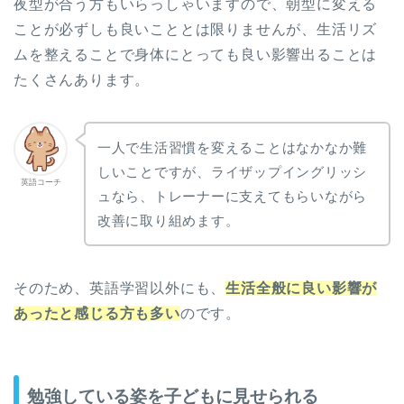
夜型が合う方もいらっしゃいますので、朝型に変える
ことが必ずしも良いこととは限りませんが、生活リズ
ムを整えることで身体にとっても良い影響出ることは
たくさんあります。
一人で生活習慣を変えることはなかなか難
しいことですが、ライザップイングリッシ
英語コーチ
ュなら、トレーナーに支えてもらいながら
改善に取り組めます。
そのため、英語学習以外にも、
生活全般に良い影響が
あったと感じる方も多い
のです。
勉強している姿を子どもに見せられる