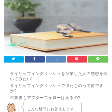
ライザップイングリッシュを卒業した人の感想を聞
いてみたい!
ライザップイングリッシュで得たものって何です
か?
卒業後もアフターフォローはあるの?
こんな疑問にお答えします。