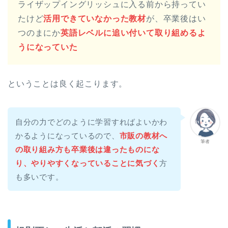
ライザップイングリッシュに入る前から持ってい
たけど
活用できていなかった教材
が、卒業後はい
つのまにか
英語レベルに追い付いて取り組めるよ
うになっていた
ということは良く起こります。
自分の力でどのように学習すればよいかわ
かるようになっているので、
市販の教材へ
筆者
の取り組み方も卒業後は違ったものにな
り、やりやすくなっていることに気づく
方
も多いです。