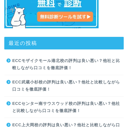
最近の投稿
ECCモザイクモール港北校の評判は良い悪い？他社と比
較しながら口コミを徹底評価！
ECC武蔵小杉校の評判は良い悪い？他社と比較しながら
口コミを徹底評価！
ECCセンター南サウスウッド校の評判は良い悪い？他社
と比較しながら口コミを徹底評価！
ECC上大岡校の評判は良い悪い？他社と比較しながら口