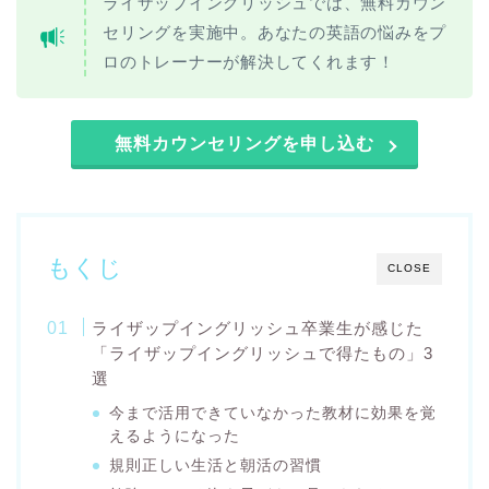
ライザップイングリッシュでは、無料カウン
セリングを実施中。あなたの英語の悩みをプ
ロのトレーナーが解決してくれます！
無料カウンセリングを申し込む
もくじ
CLOSE
ライザップイングリッシュ卒業生が感じた
「ライザップイングリッシュで得たもの」3
選
今まで活用できていなかった教材に効果を覚
えるようになった
規則正しい生活と朝活の習慣