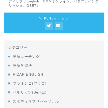
ディサプリEnglish、DMMオンライン、パタプライング
リッシュ、GSET）
＼ Follow me ／
カテゴリー
英語コーチング
英語学習法
RIZAP ENGLISH
フラミンゴ(フラコ)
ベルリッツ(Berlitz)
スタディサプリパーソナル