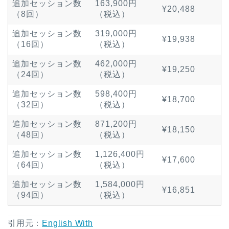
追加セッション数
163,900円
¥20,488
（8回）
（税込）
追加セッション数
319,000円
¥19,938
（16回）
（税込）
追加セッション数
462,000円
¥19,250
（24回）
（税込）
追加セッション数
598,400円
¥18,700
（32回）
（税込）
追加セッション数
871,200円
¥18,150
（48回）
（税込）
追加セッション数
1,126,400円
¥17,600
（64回）
（税込）
追加セッション数
1,584,000円
¥16,851
（94回）
（税込）
引用元：
English With