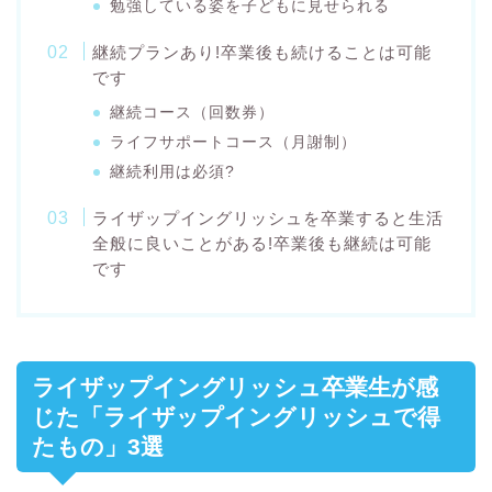
勉強している姿を子どもに見せられる
継続プランあり!卒業後も続けることは可能
です
継続コース（回数券）
ライフサポートコース（月謝制）
継続利用は必須?
ライザップイングリッシュを卒業すると生活
全般に良いことがある!卒業後も継続は可能
です
ライザップイングリッシュ卒業生が感
じた「ライザップイングリッシュで得
たもの」3選