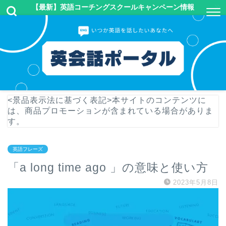
【最新】英語コーチングスクールキャンペーン情報
<景品表示法に基づく表記>本サイトのコンテンツに
は、商品プロモーションが含まれている場合がありま
す。
英語フレーズ
「a long time ago 」の意味と使い方
2023年5月8日