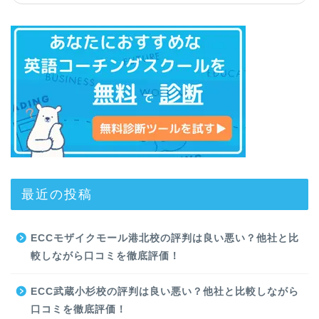
最近の投稿
ECCモザイクモール港北校の評判は良い悪い？他社と比
較しながら口コミを徹底評価！
ECC武蔵小杉校の評判は良い悪い？他社と比較しながら
口コミを徹底評価！