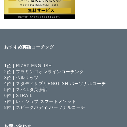
おすすめ英語コーチング
1位｜RIZAP ENGLISH
2位｜フラミンゴオンラインコーチング
3位｜ベルリッツ
4位｜スタディサプリENGLISH パーソナルコーチ
5位｜スパルタ英会話
6位｜STRAIL
7位｜レアジョブ スマートメソッド
8位｜スピークバディ パーソナルコーチ
英語コーチングランキン
お問い合わせ