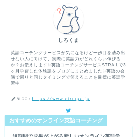
しろくま
英語コーチングサービスが気になるけど一歩目を踏み出
せない人に向けて、実際に英語力がどれくらい伸びる
か？お伝えします✨英語コーチングサービスSTRAILで3
ヶ月学習した体験談をブログにまとめました✨英語の会
議で周りと同じタイミングで笑えることを目標に英語学
習中
https://www.etango.jp
BLOG：
おすすめのオンライン英語コーチング
短期間で成果が上がる新しいオンライン英語学