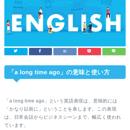
「a long time ago」の意味と使い方
「a long time ago」という英語表現は、意味的には
「かなり以前に」ということを表します。この表現
は、日常会話からビジネスシーンまで、幅広く使われ
ています。