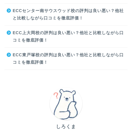
ECCセンター南サウスウッド校の評判は良い悪い？他社
と比較しながら口コミを徹底評価！
ECC上大岡校の評判は良い悪い？他社と比較しながら口
コミを徹底評価！
ECC東戸塚校の評判は良い悪い？他社と比較しながら口
コミを徹底評価！
しろくま