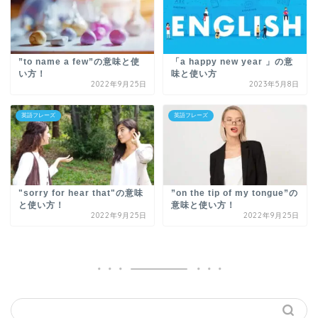
”to name a few”の意味と使
「a happy new year 」の意
い方！
味と使い方
2022年9月25日
2023年5月8日
英語フレーズ
英語フレーズ
"sorry for hear that"の意味
”on the tip of my tongue”の
と使い方！
意味と使い方！
2022年9月25日
2022年9月25日