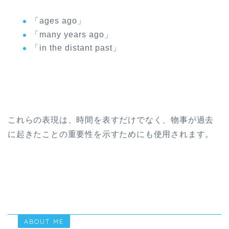
「ages ago」
「many years ago」
「in the distant past」
これらの表現は、時間を表すだけでなく、物事が過去
に起きたことの重要性を示すためにも使用されます。
ABOUT ME