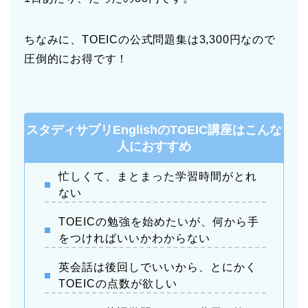
ちなみに、TOEICの公式問題集は3,300円なので
圧倒的にお得です！
スタディサプリEnglishのTOEIC講座はこんな
人におすすめ
忙しくて、まとまった学習時間がとれ
ない
TOEICの勉強を始めたいが、何から手
をつければいいかわからない
英会話は後回しでいいから、とにかく
TOEICの点数が欲しい