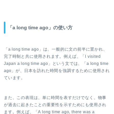
「a long time ago」の使い方
「a long time ago」は、一般的に文の前半に置かれ、
完了時制と共に使用されます。例えば、「I visited
Japan a long time ago」という文では、「a long time
ago」が、日本を訪れた時間を強調するために使用され
ています。
また、この表現は、単に時間を表すだけでなく、物事
が過去に起きたことの重要性を示すためにも使用され
ます。例えば、「A long time ago, there was a