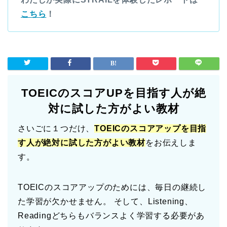
こちら
！
TOEICのスコアUPを目指す人が絶
対に試した方がよい教材
さいごに１つだけ、
TOEICのスコアアップを目指
す人が絶対に試した方がよい教材
をお伝えしま
す。
TOEICのスコアアップのためには、毎日の継続し
た学習が欠かせません。 そして、Listening、
Readingどちらもバランスよく学習する必要があ