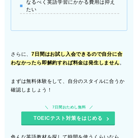
なるべく英語学習にかかる費用は抑え
たい
さらに、
7日間はお試し入会できるので自分に合
わなかったら即解約すれば料金は発生しません
。
まずは無料体験をして、自分のスタイルに合うか
確認しましょう！
7日間おためし無料
TOEICテスト対策をはじめる
色んな英語教材を探して時間を使うくらいなら、