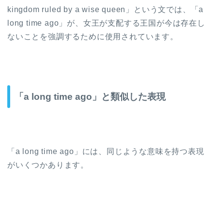
kingdom ruled by a wise queen」という文では、「a
long time ago」が、女王が支配する王国が今は存在し
ないことを強調するために使用されています。
「a long time ago」と類似した表現
「a long time ago」には、同じような意味を持つ表現
がいくつかあります。