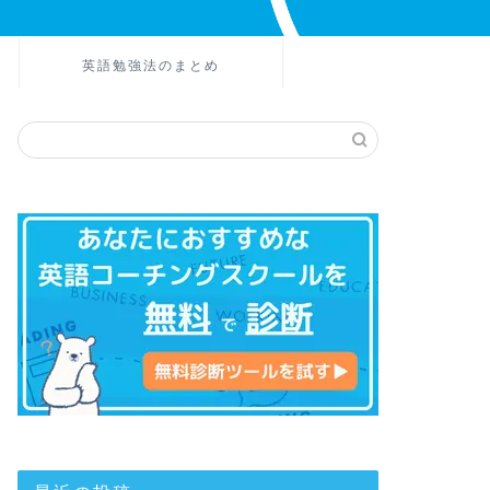
英語勉強法のまとめ