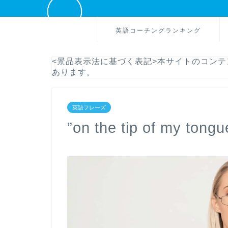
英語コーチングランキング
<景品表示法に基づく表記>本サイトのコン
あります。
英語フレーズ
”on the tip of my