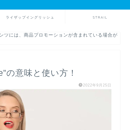
ライザップイングリッシュ
STRAIL
テンツには、商品プロモーションが含まれている場合が
 tongue”の意味と使い方！
2022年9月25日