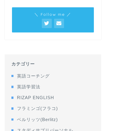
＼ Follow me ／
カテゴリー
英語コーチング
英語学習法
RIZAP ENGLISH
フラミンゴ(フラコ)
ベルリッツ(Berlitz)
スタディサプリパーソナル