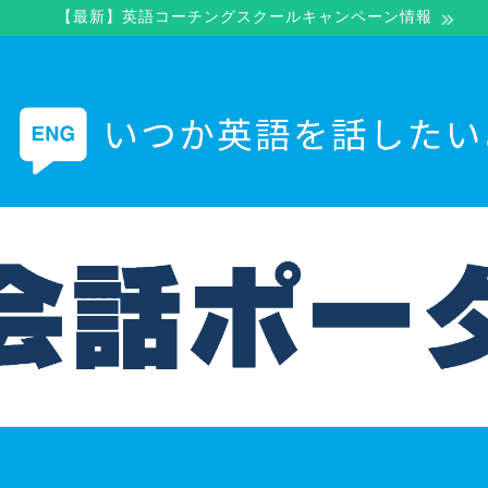
【最新】英語コーチングスクールキャンペーン情報