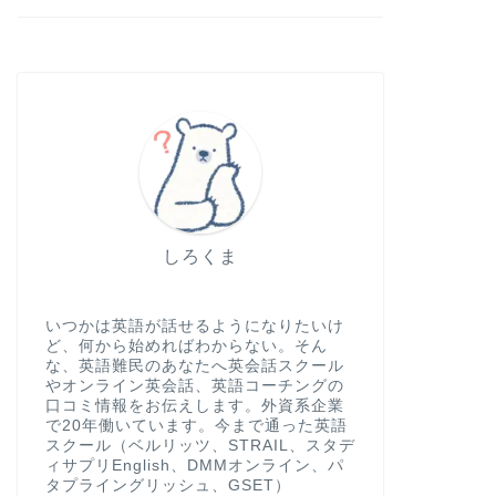
しろくま
いつかは英語が話せるようになりたいけ
ど、何から始めればわからない。そん
な、英語難民のあなたへ英会話スクール
やオンライン英会話、英語コーチングの
口コミ情報をお伝えします。外資系企業
で20年働いています。今まで通った英語
スクール（ベルリッツ、STRAIL、スタデ
ィサプリEnglish、DMMオンライン、パ
タプライングリッシュ、GSET）