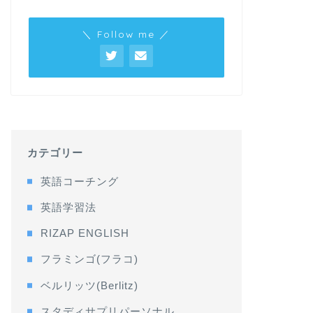
＼ Follow me ／
カテゴリー
英語コーチング
英語学習法
RIZAP ENGLISH
フラミンゴ(フラコ)
ベルリッツ(Berlitz)
スタディサプリパーソナル