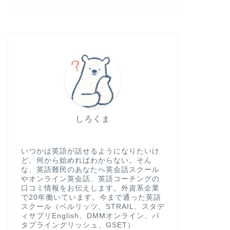
しろくま
いつかは英語が話せるようになりたいけ
ど、何から始めればわからない。そん
な、英語難民のあなたへ英会話スクール
やオンライン英会話、英語コーチングの
口コミ情報をお伝えします。外資系企業
で20年働いています。今まで通った英語
スクール（ベルリッツ、STRAIL、スタデ
ィサプリEnglish、DMMオンライン、パ
タプライングリッシュ、GSET）