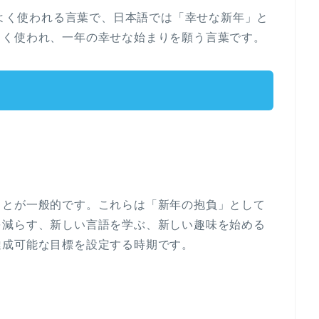
拶としてよく使われる言葉で、日本語では「幸せな新年」と
よく使われ、一年の幸せな始まりを願う言葉です。
ことが一般的です。これらは「新年の抱負」として
を減らす、新しい言語を学ぶ、新しい趣味を始める
達成可能な目標を設定する時期です。