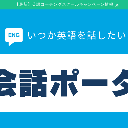
【最新】英語コーチングスクールキャンペーン情報