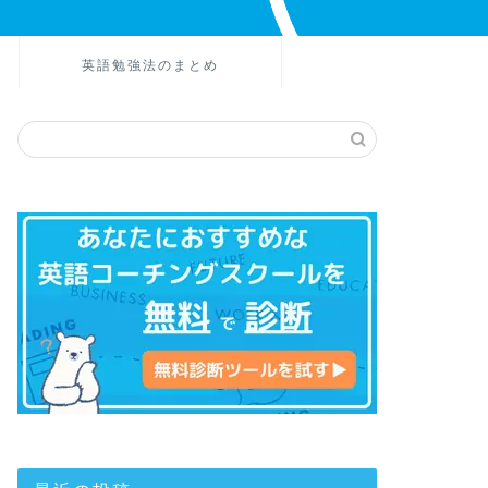
英語勉強法のまとめ