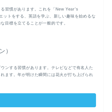
慣があります。これを「New Year’s
、ダイエットをする、英語を学ぶ、新しい趣味を始めるな
的な目標を立てることが一般的です。
ウン）
ダウンする習慣があります。テレビなどで有名人た
られます。年が明けた瞬間には花火が打ち上げられ