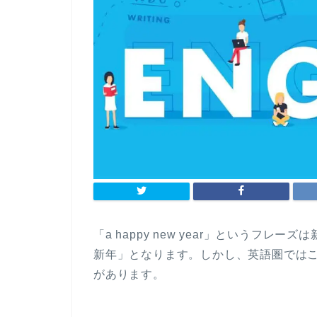
「a happy new year」というフ
新年」となります。しかし、英語圏では
があります。