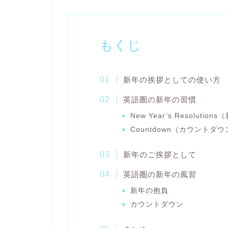
もくじ
新年の挨拶としての使い方
英語圏の新年の習慣
New Year’s Resolutio
Countdown（カウントダウ
新年のご挨拶として
英語圏の新年の風習
新年の抱負
カウントダウン