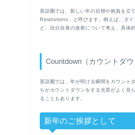
英語圏では、新しい年の目標や抱負を立てる習
Resolutions」と呼びます。例えば
ど、自分自身の改善について考え、具体
Countdown（カウントダ
英語圏では、年が明ける瞬間をカウント
ちがカウントダウンをする光景がよく見
ることもあります。
新年のご挨拶として