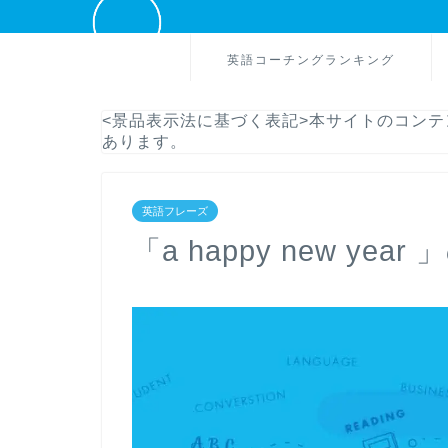
英語コーチングランキング
<景品表示法に基づく表記>本サイトのコン
あります。
英語フレーズ
「a happy new ye