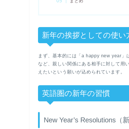
まとめ
新年の挨拶としての使い
まず、基本的には「a happy new y
など、親しい関係にある相手に対して用
えたいという願いが込められています。
英語圏の新年の習慣
New Year’s Resolutio