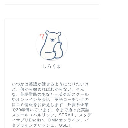
しろくま
いつかは英語が話せるようになりたいけ
ど、何から始めればわからない。そん
な、英語難民のあなたへ英会話スクール
やオンライン英会話、英語コーチングの
口コミ情報をお伝えします。外資系企業
で20年働いています。今まで通った英語
スクール（ベルリッツ、STRAIL、スタデ
ィサプリEnglish、DMMオンライン、パ
タプライングリッシュ、GSET）