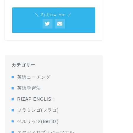
＼ Follow me ／
カテゴリー
英語コーチング
英語学習法
RIZAP ENGLISH
フラミンゴ(フラコ)
ベルリッツ(Berlitz)
スタディサプリパーソナル