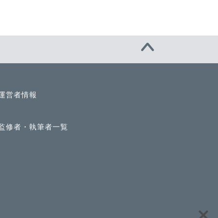
運営者情報
監修者・執筆者一覧