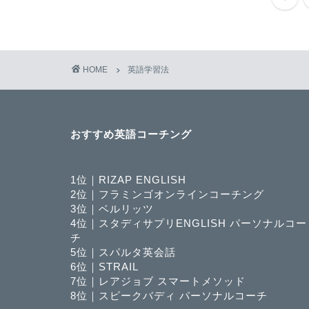
HOME
英語学習法
おすすめ英語コーチング
1位｜RIZAP ENGLISH
2位｜フラミンゴオンラインコーチング
3位｜ベルリッツ
4位｜スタディサプリENGLISH パーソナルコー
チ
5位｜スパルタ英会話
6位｜STRAIL
7位｜レアジョブ スマートメソッド
8位｜スピークバディ パーソナルコーチ