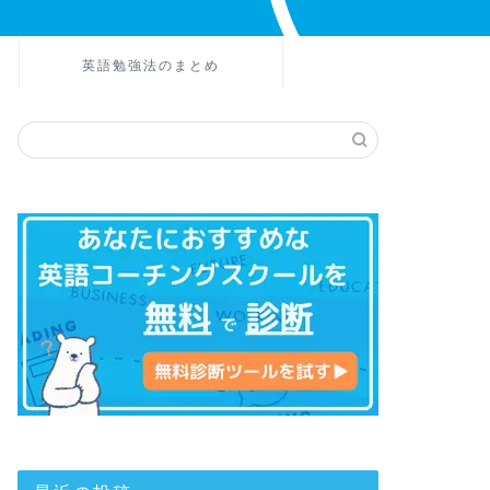
英語勉強法のまとめ