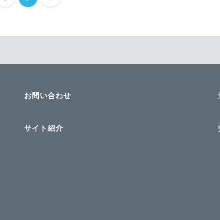
お問い合わせ
サイト紹介