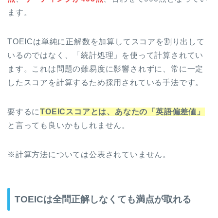
ます。
TOEICは単純に正解数を加算してスコアを割り出して
いるのではなく、「統計処理」を使って計算されてい
ます。これは問題の難易度に影響されずに、常に一定
したスコアを計算するため採用されている手法です。
要するに
TOEICスコアとは、あなたの「英語偏差値」
と言っても良いかもしれません。
※計算方法については公表されていません。
TOEICは全問正解しなくても満点が取れる