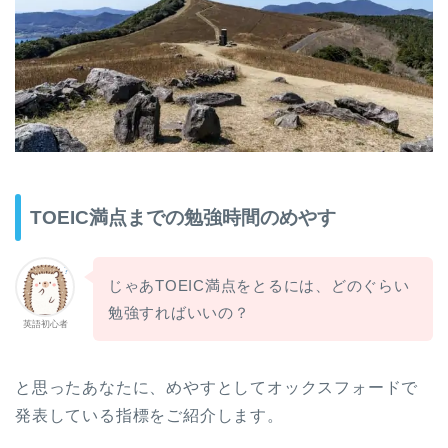
TOEIC満点までの勉強時間のめやす
じゃあTOEIC満点をとるには、どのぐらい
勉強すればいいの？
英語初心者
と思ったあなたに、めやすとしてオックスフォードで
発表している指標をご紹介します。