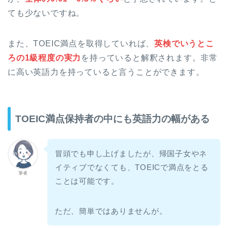
ても少ないですね。
また、TOEIC満点を取得していれば、
英検でいうとこ
ろの1級程度の実力
を持っていると解釈されます。非常
に高い英語力を持っていると言うことができます。
TOEIC満点保持者の中にも英語力の幅がある
冒頭でも申し上げましたが、帰国子女やネ
イティブでなくても、TOEICで満点をとる
筆者
ことは可能です。
ただ、簡単ではありませんが。