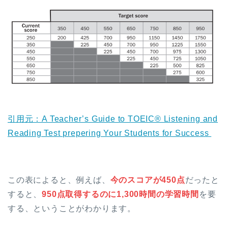
引用元：A Teacher’s Guide to TOEIC® Listening and
Reading Test prepering Your Students for Success
この表によると、例えば、
今のスコアが450点
だったと
すると、
950点取得するのに1,300時間の学習時間
を要
する、ということがわかります。