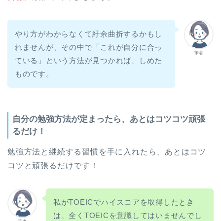
やり方がわからなくて紆余曲折するかもし
れませんが、その中で「これが自分に合っ
筆者
ている」という方法が見つかれば、しめた
ものです。
自分の勉強方法が定まったら、あとはコツコツ頑張
るだけ！
勉強方法と継続する習慣を手に入れたら、あとはコツ
コツと頑張るだけです！
私がTOEICでハイスコアを取得したとき
は、全くTOEICを意識してはいませんでし