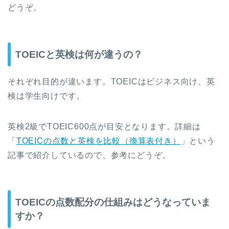
どうぞ。
TOEICと英検は何が違うの？
それぞれ目的が違います。TOEICはビジネス向け、英
検は学生向けです。
英検2級でTOEIC600点が目安となります。詳細は
「
TOEICの点数と英検を比較（換算表付き）
」という
記事で紹介しているので、参考にどうぞ。
TOEICの点数配分の仕組みはどうなっていま
すか？