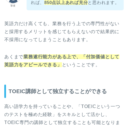
れば、
850点以上あれば充分
と思われます。
筆者
英語力だけ高くても、業務を行う上での専門性がない
と採用するメリットを感じてもらえないので結果的に
不採用になってしまうこともあります。
あくまで
業務遂行能力がある上で、「付加価値として
英語力をアピールできる」
ということです。
TOEIC講師として独立することができる
高い語学力を持っていることや、「TOEICという一つ
のテストを極めた経験」をスキルとして活かし、
TOEIC専門の講師として独立することも可能となりま