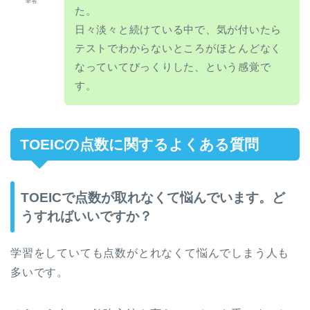
筆者
た。
日々淡々と続けている中で、気が付いたら
テストでわからないところがほとんどなく
なっていてびっくりした、という感覚で
す。
TOEICの点数に関するよくある質問
TOEICで点数が取れなくて悩んでいます。ど
うすればいいですか？
学習をしていても点数がとれなくて悩んでしまう人も
多いです。