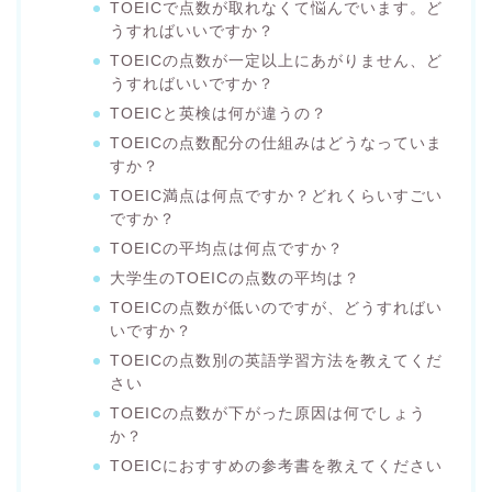
TOEICで点数が取れなくて悩んでいます。ど
うすればいいですか？
TOEICの点数が一定以上にあがりません、ど
うすればいいですか？
TOEICと英検は何が違うの？
TOEICの点数配分の仕組みはどうなっていま
すか？
TOEIC満点は何点ですか？どれくらいすごい
ですか？
TOEICの平均点は何点ですか？
大学生のTOEICの点数の平均は？
TOEICの点数が低いのですが、どうすればい
いですか？
TOEICの点数別の英語学習方法を教えてくだ
さい
TOEICの点数が下がった原因は何でしょう
か？
TOEICにおすすめの参考書を教えてください