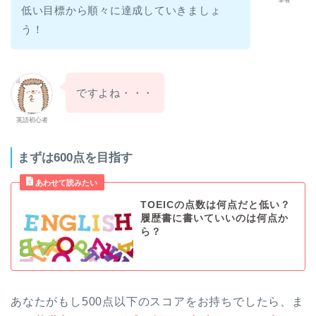
低い目標から順々に達成していきましょ
う！
ですよね・・・
英語初心者
まずは600点を目指す
TOEICの点数は何点だと低い？
履歴書に書いていいのは何点か
ら？
あなたがもし500点以下のスコアをお持ちでしたら、ま