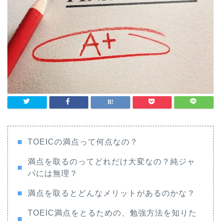
TOEICの満点って何点なの？
満点を取るのってどれだけ大変なの？純ジャ
パには無理？
満点を取るとどんなメリットがあるのかな？
TOEIC満点をとるための、勉強方法を知りた