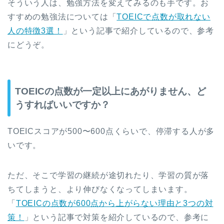
そういう人は、勉強方法を変えてみるのも手です。お
すすめの勉強法については「
TOEICで点数が取れない
人の特徴3選！
」という記事で紹介しているので、参考
にどうぞ。
TOEICの点数が一定以上にあがりません、ど
うすればいいですか？
TOEICスコアが500〜600点くらいで、停滞する人が多
いです。
ただ、そこで学習の継続が途切れたり、学習の質が落
ちてしまうと、より伸びなくなってしまいます。
「
TOEICの点数が600点から上がらない理由と3つの対
策！
」という記事で対策を紹介しているので、参考に