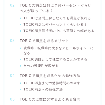
TOEICの満点は何点？何パーセントぐらい
の人が取っている？
TOEICは全問正解しなくても満点が取れる
TOEIC満点は何パーセントぐらいいる？
TOEIC満点保持者の中にも英語力の幅がある
TOEICで満点を取るメリット
就職時・転職時に大きなアピールポイントに
なる
TOEIC講師として独立することができる
自分の可能性が広がる
TOEICで満点を取るための勉強方法
TOEIC満点までの勉強時間のめやす
TOEIC満点への勉強方法
TOEICの点数に関するよくある質問