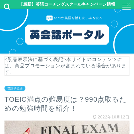
【最新】英語コーチングスクールキャンペーン情報
<景品表示法に基づく表記>本サイトのコンテンツに
は、商品プロモーションが含まれている場合がありま
す。
英語学習法
TOEIC満点の難易度は？990点取るた
めの勉強時間を紹介！
2022年10月12日