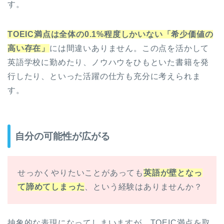
す。
TOEIC満点は全体の0.1%程度しかいない「希少価値の
高い存在」
には間違いありません。この点を活かして
英語学校に勤めたり、ノウハウをひもといた書籍を発
行したり、といった活躍の仕方も充分に考えられま
す。
自分の可能性が広がる
せっかくやりたいことがあっても
英語が壁となっ
て諦めてしまった
、という経験はありませんか？
抽象的な表現になってしまいますが、TOEIC満点を取