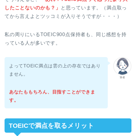
したことないのかも？」
と思っています。（満点取っ
てから言えよとツッコミが入りそうですが・・・）
私の周りにいるTOEIC900点保持者も、同じ感想を持
っている人が多いです。
よってTOEIC満点は雲の上の存在ではあり
ません。
筆者
あなたももちろん、目指すことができま
す。
TOEICで満点を取るメリット