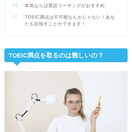
本気ならば英語コーチングがおすすめ
TOEIC満点は不可能なんかじゃない！あな
たも目指すことができます！
TOEIC満点を取るのは難しいの？