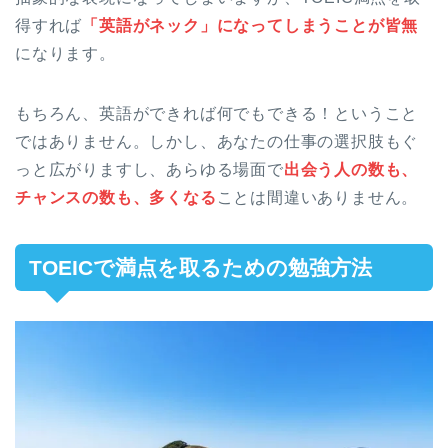
得すれば
「英語がネック」になってしまうことが皆無
になります。
もちろん、英語ができれば何でもできる！ということ
ではありません。しかし、あなたの仕事の選択肢もぐ
っと広がりますし、あらゆる場面で
出会う人の数も、
チャンスの数も、多くなる
ことは間違いありません。
TOEICで満点を取るための勉強方法