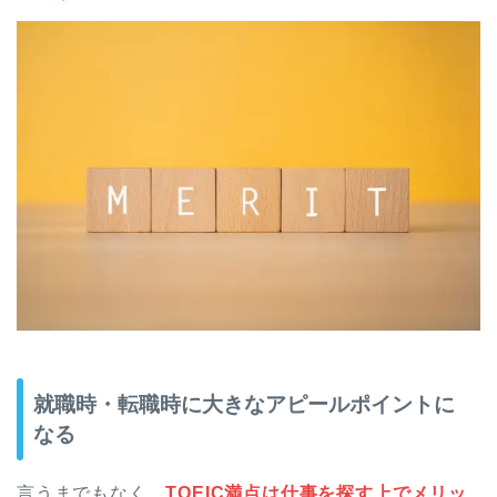
就職時・転職時に大きなアピールポイントに
なる
言うまでもなく、
TOEIC満点は仕事を探す上でメリッ