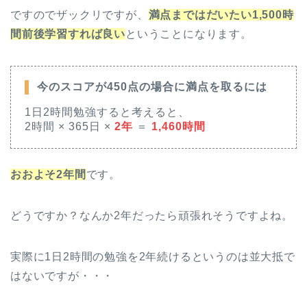
ですのでザックリですが、
満点まではだいたい1,500時
間前後学習すれば良い
ということになります。
今のスコアが450点の場合に満点を取るには
1日2時間勉強すると考えると、
2時間 × 365日 ×
2年
＝
1,460時間
おおよそ2年間
です。
どうですか？なんか2年だったら頑張れそうですよね。
実際に1日2時間の勉強を2年続けるというのは並大抵で
はないですが・・・