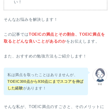
い！
そんなお悩みを解決します！
この記事では
TOEICの満点とその割合、TOEIC満点を
取るとどんな良いことがあるのか
をお伝えします。
また、おすすめの勉強方法もご紹介します！
私は満点を取ったことはありませんが、
TOEIC300点から930点にまでスコアを伸ば
筆者
した経験
があります！
そんな私が、TOEIC満点のすごさと、そのメリットに