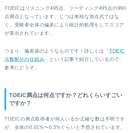
TOEICはリスニング495点、リーディング495点の990
点満点となっています。じつは単純な加点式ではな
く、受験者全体の偏差により統計的処理をしてスコア
が算出されています。
つまり、偏差値のようなものです！詳しくは「
TOEIC
点数配分の仕組み
」という記事で紹介しているので、
参考にどうぞ。
TOEIC満点は何点ですか？どれくらいすごい
ですか？
TOEICの満点取得者が何人いるか正確な数は不明です
が、全体の0.01%〜0.3%ぐらいと予想されています。