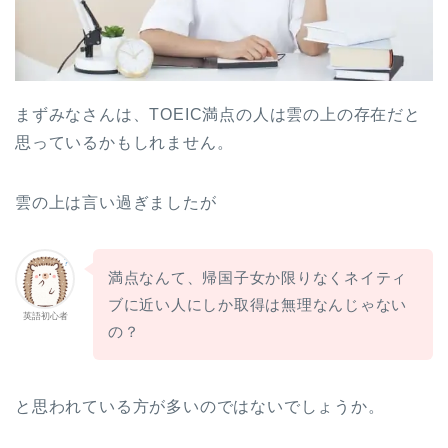
まずみなさんは、TOEIC満点の人は雲の上の存在だと
思っているかもしれません。
雲の上は言い過ぎましたが
満点なんて、帰国子女か限りなくネイティ
ブに近い人にしか取得は無理なんじゃない
英語初心者
の？
と思われている方が多いのではないでしょうか。