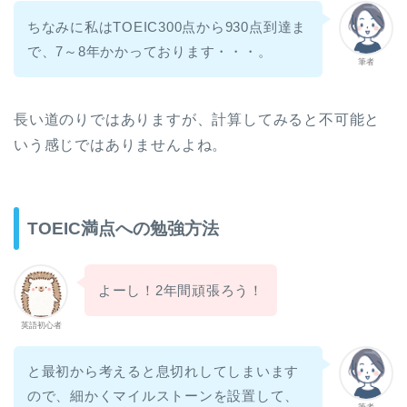
ちなみに私はTOEIC300点から930点到達ま
で、7～8年かかっております・・・。
筆者
長い道のりではありますが、計算してみると不可能と
いう感じではありませんよね。
TOEIC満点への勉強方法
よーし！2年間頑張ろう！
英語初心者
と最初から考えると息切れしてしまいます
ので、細かくマイルストーンを設置して、
筆者