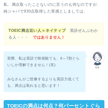
私、満点取ったことないのに言うのも何なのですが、
純ジャパで930点取得した実感としましては、
TOEIC満点近い人＝ネイティブ
英語ぜんぶわか
る人・・・
ではありません！
実際、私は英語で映画観ても、6～7割ぐら
いしか理解できません！(笑)
筆者
みなさんがご想像するよりも英語力低くて
も、満点は取れると思います！
TOEICの満点は何点？何パーセントぐら