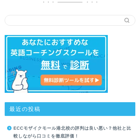
最近の投稿
ECCモザイクモール港北校の評判は良い悪い？他社と比
較しながら口コミを徹底評価！