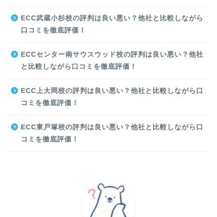
ECC武蔵小杉校の評判は良い悪い？他社と比較しながら
口コミを徹底評価！
ECCセンター南サウスウッド校の評判は良い悪い？他社
と比較しながら口コミを徹底評価！
ECC上大岡校の評判は良い悪い？他社と比較しながら口
コミを徹底評価！
ECC東戸塚校の評判は良い悪い？他社と比較しながら口
コミを徹底評価！