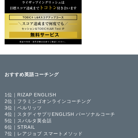
おすすめ英語コーチング
1位｜RIZAP ENGLISH
2位｜フラミンゴオンラインコーチング
3位｜ベルリッツ
4位｜スタディサプリENGLISH パーソナルコーチ
5位｜スパルタ英会話
6位｜STRAIL
7位｜レアジョブ スマートメソッド