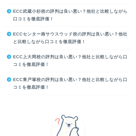
ECC武蔵小杉校の評判は良い悪い？他社と比較しながら
口コミを徹底評価！
ECCセンター南サウスウッド校の評判は良い悪い？他社
と比較しながら口コミを徹底評価！
ECC上大岡校の評判は良い悪い？他社と比較しながら口
コミを徹底評価！
ECC東戸塚校の評判は良い悪い？他社と比較しながら口
コミを徹底評価！