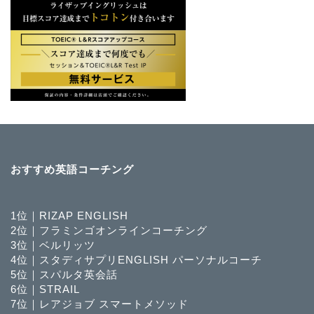
おすすめ英語コーチング
1位｜RIZAP ENGLISH
2位｜フラミンゴオンラインコーチング
3位｜ベルリッツ
4位｜スタディサプリENGLISH パーソナルコーチ
5位｜スパルタ英会話
6位｜STRAIL
7位｜レアジョブ スマートメソッド