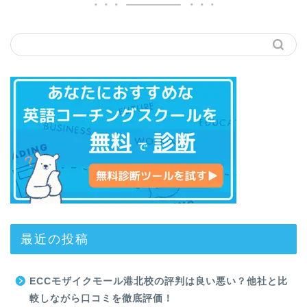
最近の投稿
ECCモザイクモール港北校の評判は良い悪い？他社と比
較しながら口コミを徹底評価！