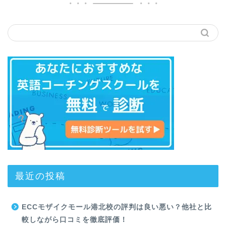
最近の投稿
ECCモザイクモール港北校の評判は良い悪い？他社と比
較しながら口コミを徹底評価！