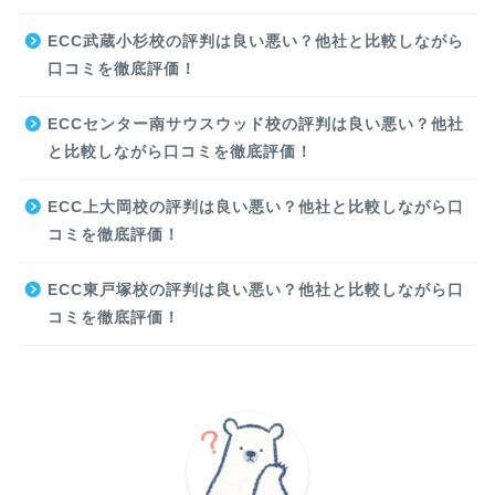
ECC武蔵小杉校の評判は良い悪い？他社と比較しながら
口コミを徹底評価！
ECCセンター南サウスウッド校の評判は良い悪い？他社
と比較しながら口コミを徹底評価！
ECC上大岡校の評判は良い悪い？他社と比較しながら口
コミを徹底評価！
ECC東戸塚校の評判は良い悪い？他社と比較しながら口
コミを徹底評価！