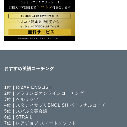
おすすめ英語コーチング
1位｜RIZAP ENGLISH
2位｜フラミンゴオンラインコーチング
3位｜ベルリッツ
4位｜スタディサプリENGLISH パーソナルコーチ
5位｜スパルタ英会話
6位｜STRAIL
7位｜レアジョブ スマートメソッド